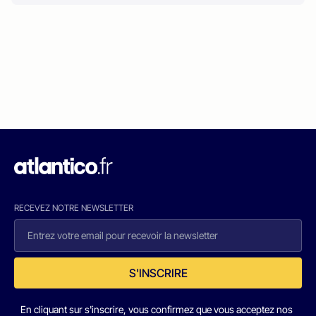
RECEVEZ NOTRE NEWSLETTER
S'INSCRIRE
En cliquant sur s'inscrire, vous confirmez que vous acceptez nos