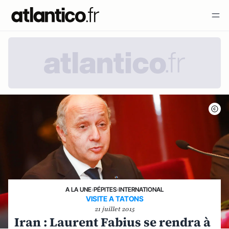
A LA UNE
›
PÉPITES
›
INTERNATIONAL
VISITE A TATONS
21 juillet 2015
Iran : Laurent Fabius se rendra à