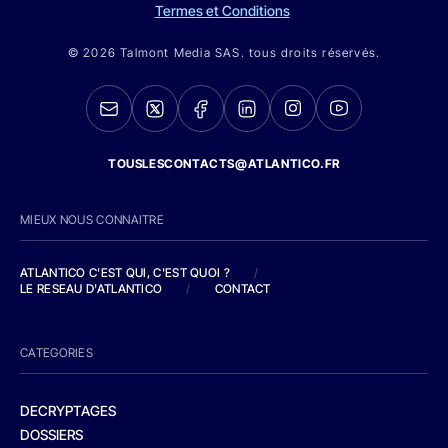
Termes et Conditions
© 2026 Talmont Media SAS. tous droits réservés.
TOUSLESCONTACTS@ATLANTICO.FR
MIEUX NOUS CONNAITRE
ATLANTICO C'EST QUI, C'EST QUOI ?
/
LE RESEAU D'ATLANTICO
/
CONTACT
CATEGORIES
DECRYPTAGES
DOSSIERS