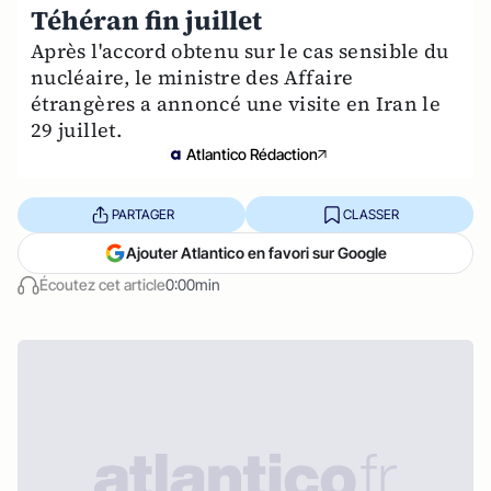
Téhéran fin juillet
Après l'accord obtenu sur le cas sensible du
nucléaire, le ministre des Affaire
étrangères a annoncé une visite en Iran le
29 juillet.
Atlantico Rédaction
PARTAGER
CLASSER
Ajouter Atlantico en favori sur Google
Écoutez cet article
0:00min