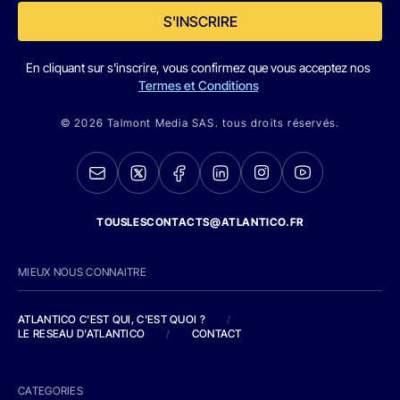
S'INSCRIRE
En cliquant sur s'inscrire, vous confirmez que vous acceptez nos
Termes et Conditions
© 2026 Talmont Media SAS. tous droits réservés.
TOUSLESCONTACTS@ATLANTICO.FR
MIEUX NOUS CONNAITRE
ATLANTICO C'EST QUI, C'EST QUOI ?
/
LE RESEAU D'ATLANTICO
/
CONTACT
CATEGORIES