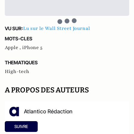
Lu sur le Wall Street Journal
VU SUR:
MOTS-CLES
Apple ,
iPhone 5
THEMATIQUES
High-tech
A PROPOS DES AUTEURS
Atlantico Rédaction
SUIVRE