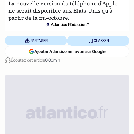
La nouvelle version du téléphone d'Apple
ne serait disponible aux Etats-Unis qu'à
partir de la mi-octobre.
Atlantico Rédaction
PARTAGER
CLASSER
Ajouter Atlantico en favori sur Google
Écoutez cet article
0:00min