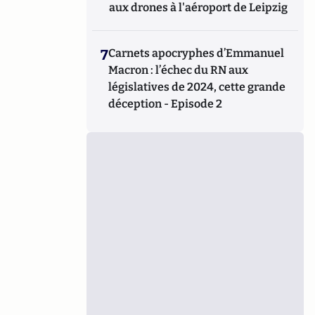
aux drones à l'aéroport de Leipzig
7
Carnets apocryphes d’Emmanuel
Macron : l’échec du RN aux
législatives de 2024, cette grande
déception - Episode 2