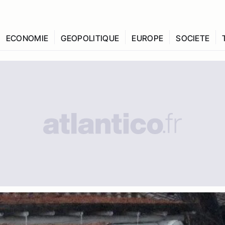
ECONOMIE
GEOPOLITIQUE
EUROPE
SOCIETE