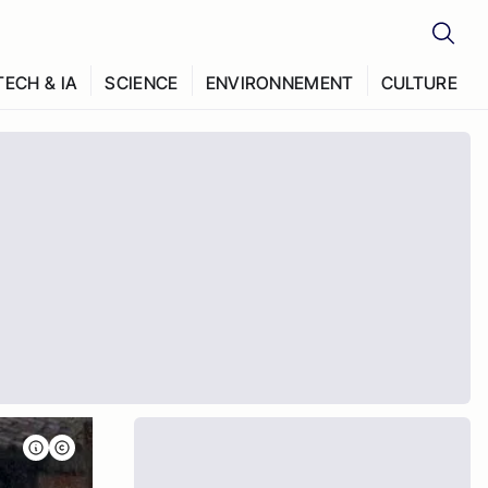
TECH & IA
SCIENCE
ENVIRONNEMENT
CULTURE