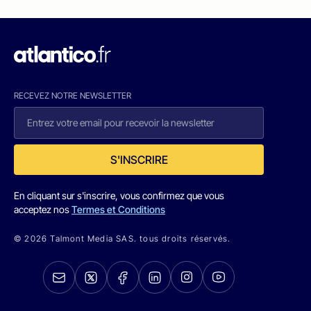
RECEVEZ NOTRE NEWSLETTER
S'INSCRIRE
En cliquant sur s'inscrire, vous confirmez que vous
acceptez nos
Termes et Conditions
© 2026 Talmont Media SAS. tous droits réservés.