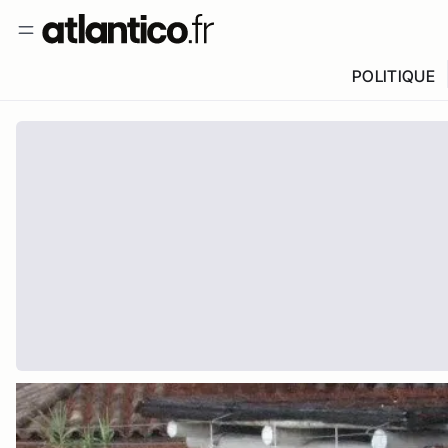
POLITIQUE