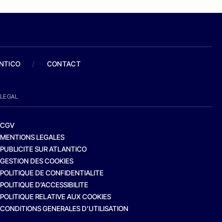
ANTICO
/
CONTACT
LEGAL
CGV
MENTIONS LEGALES
PUBLICITE SUR ATLANTICO
GESTION DES COOKIES
POLITIQUE DE CONFIDENTIALITE
POLITIQUE D’ACCESSIBILITE
POLITIQUE RELATIVE AUX COOKIES
CONDITIONS GENERALES D’UTILISATION