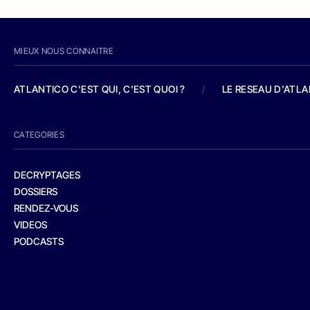
MIEUX NOUS CONNAITRE
ATLANTICO C'EST QUI, C'EST QUOI ?
/
LE RESEAU D'ATL
CATEGORIES
DECRYPTAGES
DOSSIERS
RENDEZ-VOUS
VIDEOS
PODCASTS