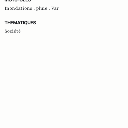
Inondations ,
pluie ,
Var
THEMATIQUES
Société