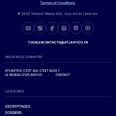
Termes et Conditions
© 2026 Talmont Media SAS. tous droits réservés.
TOUSLESCONTACTS@ATLANTICO.FR
MIEUX NOUS CONNAITRE
ATLANTICO C'EST QUI, C'EST QUOI ?
/
LE RESEAU D'ATLANTICO
/
CONTACT
CATEGORIES
DECRYPTAGES
DOSSIERS