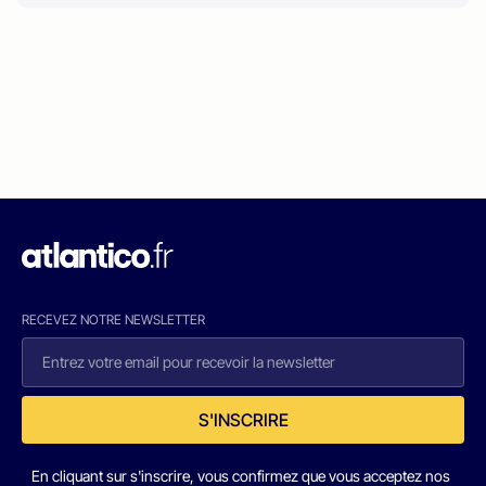
RECEVEZ NOTRE NEWSLETTER
S'INSCRIRE
En cliquant sur s'inscrire, vous confirmez que vous acceptez nos