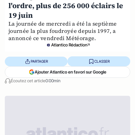
l'ordre, plus de 256 000 éclairs le
19 juin
La journée de mercredi a été la septième
journée la plus foudroyée depuis 1997, a
annoncé ce vendredi Météorage.
Atlantico Rédaction
PARTAGER
CLASSER
Ajouter Atlantico en favori sur Google
Écoutez cet article
0:00min