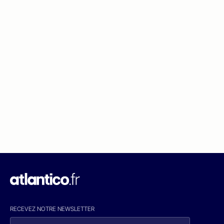
RECEVEZ NOTRE NEWSLETTER