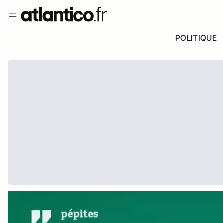
POLITIQUE