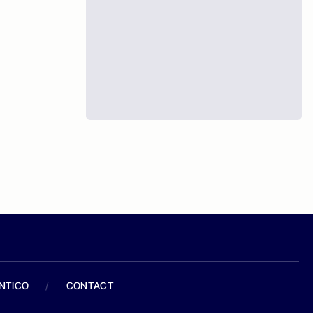
ANTICO
/
CONTACT