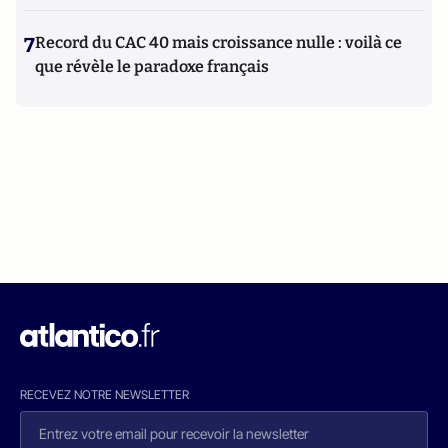
7
Record du CAC 40 mais croissance nulle : voilà ce
que révèle le paradoxe français
RECEVEZ NOTRE NEWSLETTER