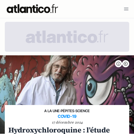
A LA UNE
›
PÉPITES
›
SCIENCE
COVID-19
17 décembre 2024
Hydroxychloroquine : l’étude