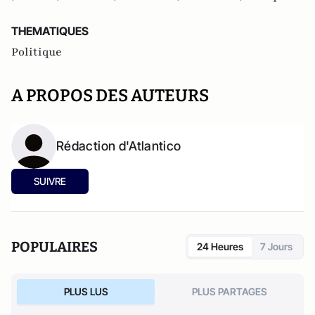
THEMATIQUES
Politique
A PROPOS DES AUTEURS
Rédaction d'Atlantico
SUIVRE
POPULAIRES
24 Heures
7 Jours
PLUS LUS
PLUS PARTAGES