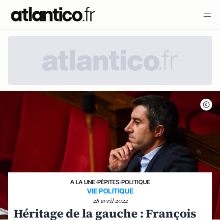
A LA UNE
›
PÉPITES
›
POLITIQUE
VIE POLITIQUE
28 avril 2022
Héritage de la gauche : François