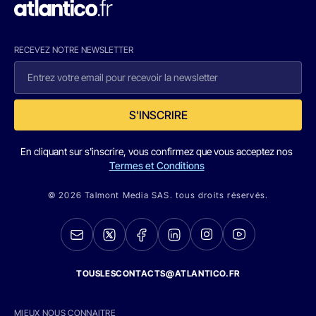
RECEVEZ NOTRE NEWSLETTER
S'INSCRIRE
En cliquant sur s'inscrire, vous confirmez que vous acceptez nos
Termes et Conditions
© 2026 Talmont Media SAS. tous droits réservés.
TOUSLESCONTACTS@ATLANTICO.FR
MIEUX NOUS CONNAITRE