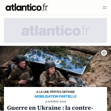
A LA UNE
›
PÉPITES
›
DÉFENSE
MOBILISATION PARTIELLE
4 octobre 2022
Guerre en Ukraine : la contre-