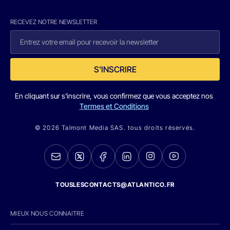
RECEVEZ NOTRE NEWSLETTER
S'INSCRIRE
En cliquant sur s'inscrire, vous confirmez que vous acceptez nos
Termes et Conditions
© 2026 Talmont Media SAS. tous droits réservés.
TOUSLESCONTACTS@ATLANTICO.FR
MIEUX NOUS CONNAITRE