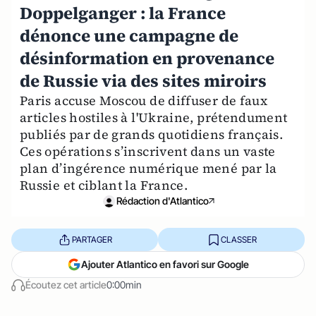
Doppelganger : la France
dénonce une campagne de
désinformation en provenance
de Russie via des sites miroirs
Paris accuse Moscou de diffuser de faux
articles hostiles à l'Ukraine, prétendument
publiés par de grands quotidiens français.
Ces opérations s’inscrivent dans un vaste
plan d’ingérence numérique mené par la
Russie et ciblant la France.
Rédaction d'Atlantico
PARTAGER
CLASSER
Ajouter Atlantico en favori sur Google
Écoutez cet article
0:00min