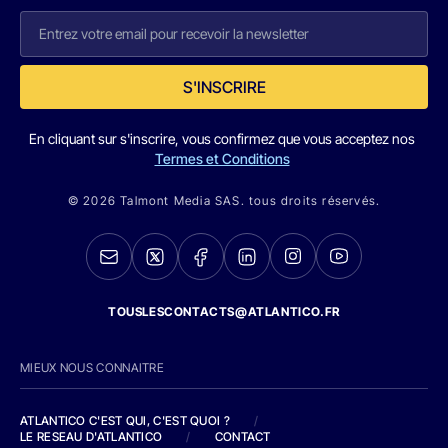
S'INSCRIRE
En cliquant sur s'inscrire, vous confirmez que vous acceptez nos
Termes et Conditions
© 2026 Talmont Media SAS. tous droits réservés.
TOUSLESCONTACTS@ATLANTICO.FR
MIEUX NOUS CONNAITRE
ATLANTICO C'EST QUI, C'EST QUOI ?
/
LE RESEAU D'ATLANTICO
/
CONTACT