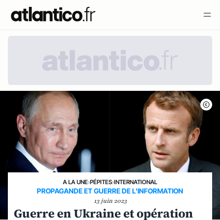
A LA UNE
›
PÉPITES
›
INTERNATIONAL
PROPAGANDE ET GUERRE DE L'INFORMATION
13 juin 2023
Guerre en Ukraine et opération