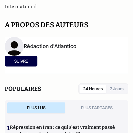
International
A PROPOS DES AUTEURS
Rédaction d'Atlantico
SUIVRE
POPULAIRES
24 Heures
7 Jours
PLUS LUS
PLUS PARTAGES
1
Répression en Iran : ce qui s'est vraiment passé