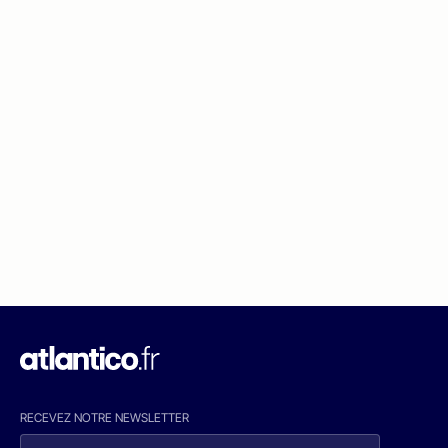
RECEVEZ NOTRE NEWSLETTER