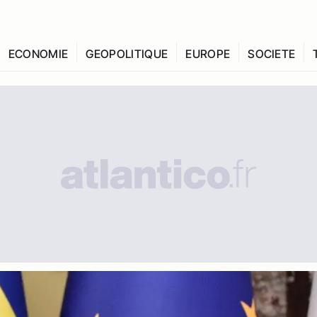
ECONOMIE
GEOPOLITIQUE
EUROPE
SOCIETE