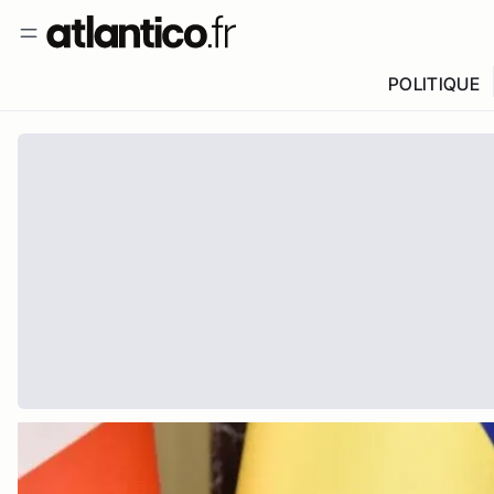
POLITIQUE