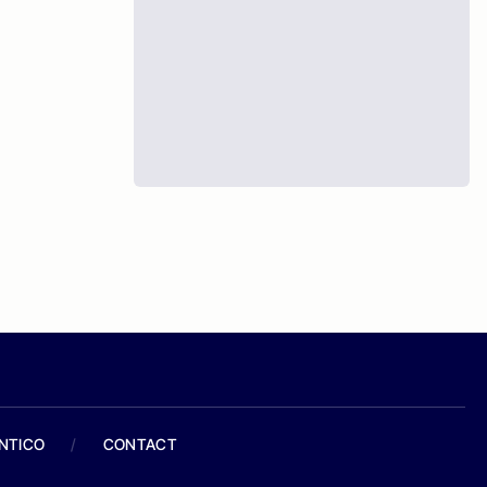
ANTICO
/
CONTACT