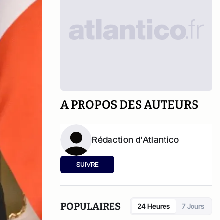
A PROPOS DES AUTEURS
Rédaction d'Atlantico
SUIVRE
POPULAIRES
24 Heures
7 Jours