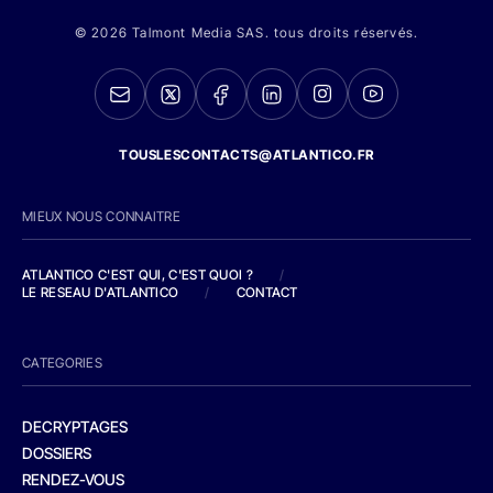
© 2026 Talmont Media SAS. tous droits réservés.
TOUSLESCONTACTS@ATLANTICO.FR
MIEUX NOUS CONNAITRE
ATLANTICO C'EST QUI, C'EST QUOI ?
/
LE RESEAU D'ATLANTICO
/
CONTACT
CATEGORIES
DECRYPTAGES
DOSSIERS
RENDEZ-VOUS