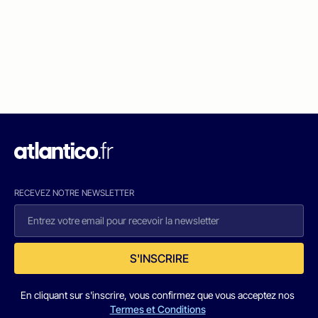
RECEVEZ NOTRE NEWSLETTER
S'INSCRIRE
En cliquant sur s'inscrire, vous confirmez que vous acceptez nos
Termes et Conditions