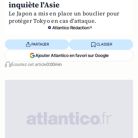
inquiète l'Asie
Le Japon a mis en place un bouclier pour
protéger Tokyo en cas d'attaque.
Atlantico Rédaction
PARTAGER
CLASSER
Ajouter Atlantico en favori sur Google
Écoutez cet article
0:00min