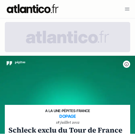
A LA UNE
›
PÉPITES
›
FRANCE
DOPAGE
18 juillet 2012
Schleck exclu du Tour de France