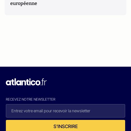
européenne
RECEVEZ NOTRE NEWSLETTER
S'INSCRIRE