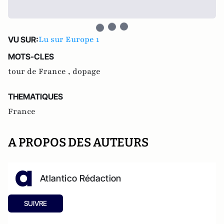
Lu sur Europe 1
VU SUR:
MOTS-CLES
tour de France ,
dopage
THEMATIQUES
France
A PROPOS DES AUTEURS
Atlantico Rédaction
SUIVRE