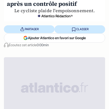
après un contrôle positif
Le cycliste plaide l'empoisonnement.
Atlantico Rédaction
PARTAGER
CLASSER
Ajouter Atlantico en favori sur Google
Écoutez cet article
0:00min