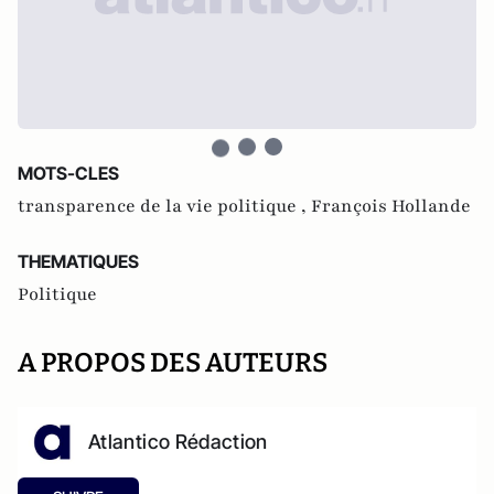
MOTS-CLES
transparence de la vie politique ,
François Hollande
THEMATIQUES
Politique
A PROPOS DES AUTEURS
Atlantico Rédaction