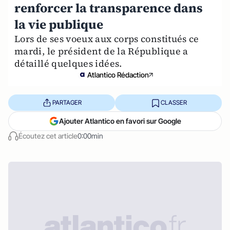
renforcer la transparence dans
la vie publique
Lors de ses voeux aux corps constitués ce
mardi, le président de la République a
détaillé quelques idées.
Atlantico Rédaction
PARTAGER
CLASSER
Ajouter Atlantico en favori sur Google
Écoutez cet article
0:00min