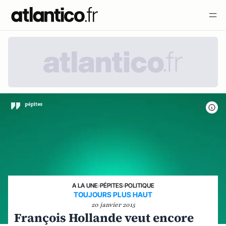
A LA UNE
›
PÉPITES
›
POLITIQUE
TOUJOURS PLUS HAUT
20 janvier 2015
François Hollande veut encore