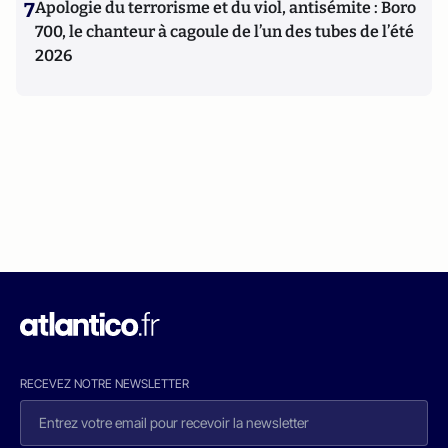
7
Apologie du terrorisme et du viol, antisémite : Boro
700, le chanteur à cagoule de l’un des tubes de l’été
2026
RECEVEZ NOTRE NEWSLETTER