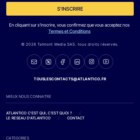
S'INSCRIRE
En cliquant sur s'inscrire, vous confirmez que vous acceptez nos
Termes et Conditions
© 2026 Talmont Media SAS. tous droits réservés.
TOUSLESCONTACTS@ATLANTICO.FR
MIEUX NOUS CONNAITRE
ATLANTICO C'EST QUI, C'EST QUOI ?
/
LE RESEAU D'ATLANTICO
/
CONTACT
CATEGORIES