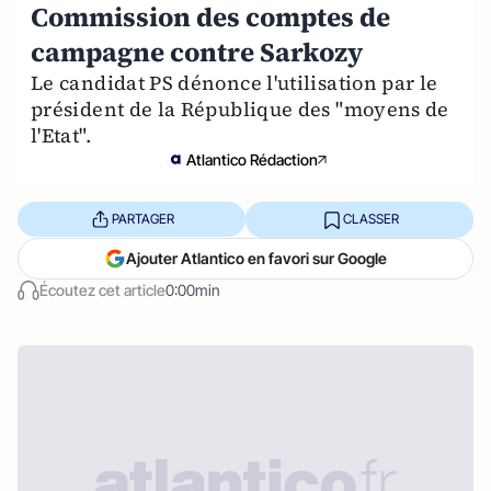
Commission des comptes de
campagne contre Sarkozy
Le candidat PS dénonce l'utilisation par le
président de la République des "moyens de
l'Etat".
Atlantico Rédaction
PARTAGER
CLASSER
Ajouter Atlantico en favori sur Google
Écoutez cet article
0:00min