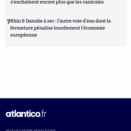
s'enchaînent encore plus que les canicules
7
Rhin & Danube à sec : l’autre voie d’eau dont la
fermeture pénalise lourdement l’économie
européenne
RECEVEZ NOTRE NEWSLETTER