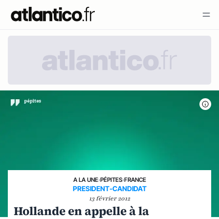
A LA UNE
›
PÉPITES
›
FRANCE
PRESIDENT-CANDIDAT
13 février 2012
Hollande en appelle à la