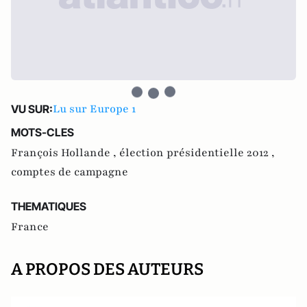
Lu sur Europe 1
VU SUR:
MOTS-CLES
François Hollande ,
élection présidentielle 2012 ,
comptes de campagne
THEMATIQUES
France
A PROPOS DES AUTEURS