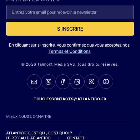
S'INSCRIRE
En cliquant sur s'inscrire, vous confirmez que vous acceptez nos
Termes et Conditions
© 2026 Talmont Media SAS. tous droits réservés.
TOUSLESCONTACTS@ATLANTICO.FR
MIEUX NOUS CONNAITRE
ATLANTICO C'EST QUI, C'EST QUOI ?
/
LE RESEAU D'ATLANTICO
/
CONTACT