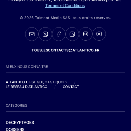
Termes et Conditions
© 2026 Talmont Media SAS. tous droits réservés.
TOUSLESCONTACTS@ATLANTICO.FR
MIEUX NOUS CONNAITRE
ATLANTICO C'EST QUI, C'EST QUOI ?
/
LE RESEAU D'ATLANTICO
/
CONTACT
CATEGORIES
DECRYPTAGES
DOSSIERS