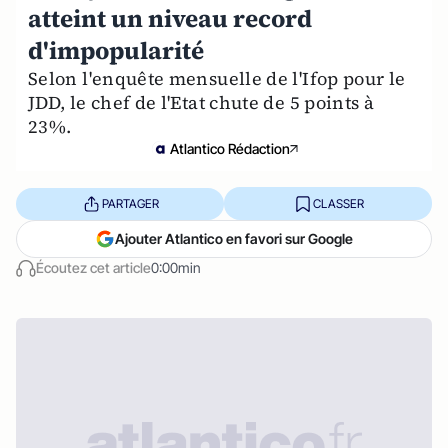
atteint un niveau record
d'impopularité
Selon l'enquête mensuelle de l'Ifop pour le
JDD, le chef de l'Etat chute de 5 points à
23%.
Atlantico Rédaction
PARTAGER
CLASSER
Ajouter Atlantico en favori sur Google
Écoutez cet article
0:00min