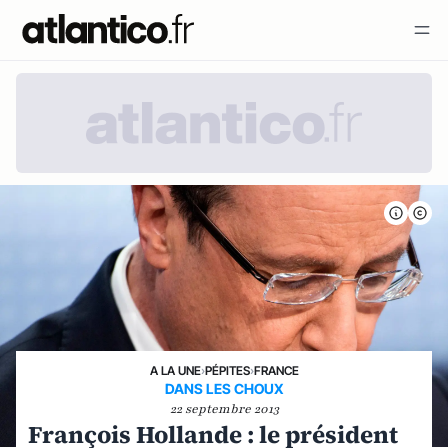
A LA UNE
›
PÉPITES
›
FRANCE
DANS LES CHOUX
22 septembre 2013
François Hollande : le président