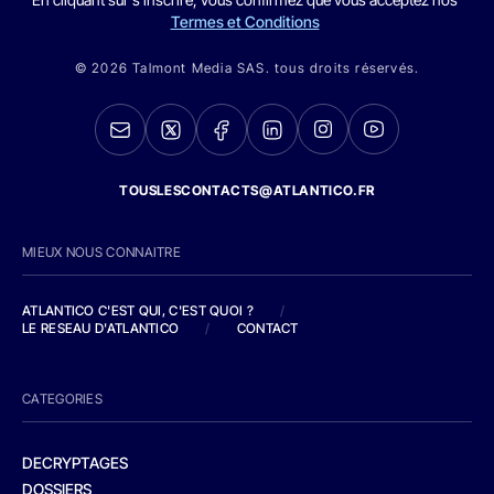
Termes et Conditions
© 2026 Talmont Media SAS. tous droits réservés.
TOUSLESCONTACTS@ATLANTICO.FR
MIEUX NOUS CONNAITRE
ATLANTICO C'EST QUI, C'EST QUOI ?
/
LE RESEAU D'ATLANTICO
/
CONTACT
CATEGORIES
DECRYPTAGES
DOSSIERS