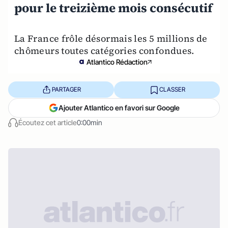
pour le treizième mois consécutif
La France frôle désormais les 5 millions de
chômeurs toutes catégories confondues.
Atlantico Rédaction
PARTAGER
CLASSER
Ajouter Atlantico en favori sur Google
Écoutez cet article
0:00min