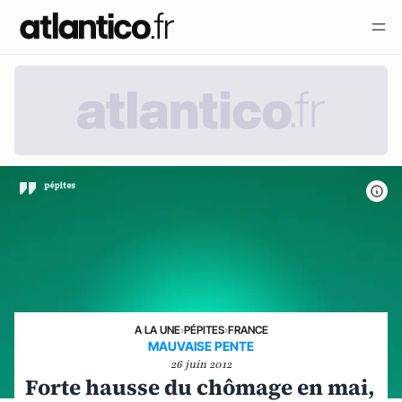
A LA UNE
›
PÉPITES
›
FRANCE
MAUVAISE PENTE
26 juin 2012
Forte hausse du chômage en mai,