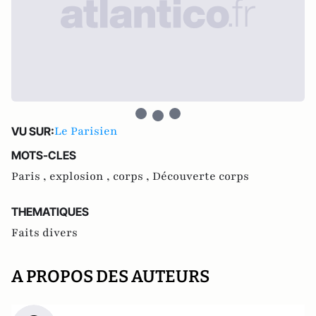
Le Parisien
VU SUR:
MOTS-CLES
Paris ,
explosion ,
corps ,
Découverte corps
THEMATIQUES
Faits divers
A PROPOS DES AUTEURS