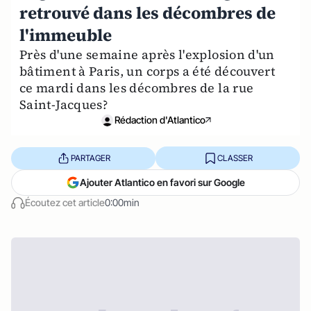
retrouvé dans les décombres de
l'immeuble
Près d'une semaine après l'explosion d'un
bâtiment à Paris, un corps a été découvert
ce mardi dans les décombres de la rue
Saint-Jacques?
Rédaction d'Atlantico
PARTAGER
CLASSER
Ajouter Atlantico en favori sur Google
Écoutez cet article
0:00min