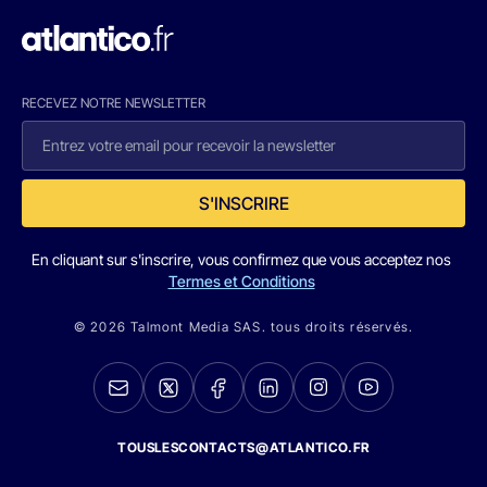
RECEVEZ NOTRE NEWSLETTER
S'INSCRIRE
En cliquant sur s'inscrire, vous confirmez que vous acceptez nos
Termes et Conditions
© 2026 Talmont Media SAS. tous droits réservés.
TOUSLESCONTACTS@ATLANTICO.FR