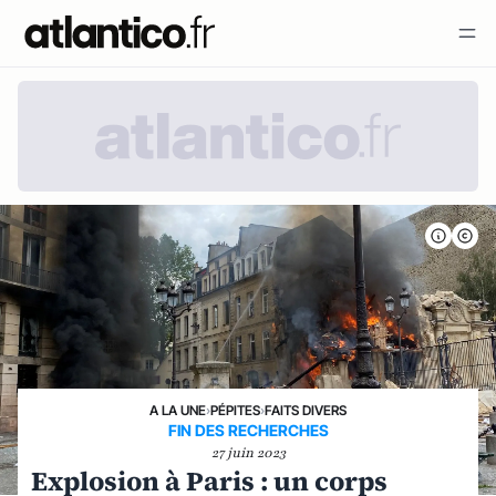
A LA UNE
›
PÉPITES
›
FAITS DIVERS
FIN DES RECHERCHES
27 juin 2023
Explosion à Paris : un corps