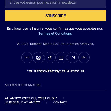
S'INSCRIRE
En cliquant sur s'inscrire, vous confirmez que vous acceptez nos
Termes et Conditions
© 2026 Talmont Media SAS. tous droits réservés.
TOUSLESCONTACTS@ATLANTICO.FR
MIEUX NOUS CONNAITRE
ATLANTICO C'EST QUI, C'EST QUOI ?
/
LE RESEAU D'ATLANTICO
/
CONTACT