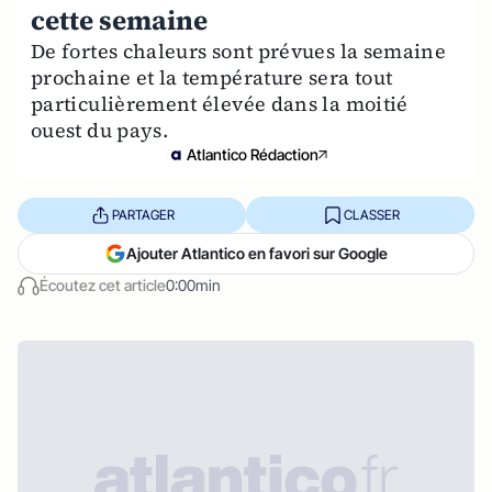
cette semaine
De fortes chaleurs sont prévues la semaine
prochaine et la température sera tout
particulièrement élevée dans la moitié
ouest du pays.
Atlantico Rédaction
PARTAGER
CLASSER
Ajouter Atlantico en favori sur Google
Écoutez cet article
0:00min