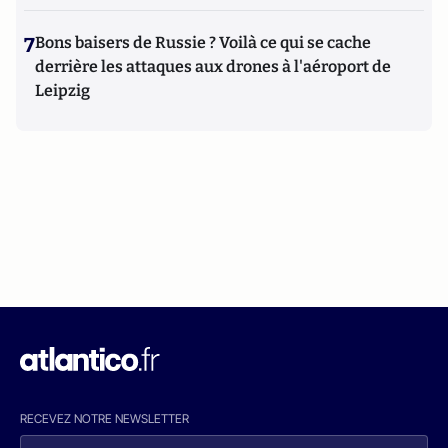
7
Bons baisers de Russie ? Voilà ce qui se cache
derrière les attaques aux drones à l'aéroport de
Leipzig
RECEVEZ NOTRE NEWSLETTER