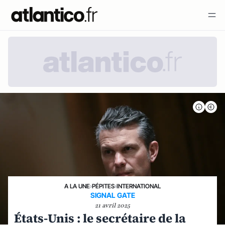
A LA UNE
›
PÉPITES
›
INTERNATIONAL
SIGNAL GATE
21 avril 2025
États-Unis : le secrétaire de la