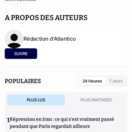
A PROPOS DES AUTEURS
Rédaction d'Atlantico
SUIVRE
POPULAIRES
24 Heures
7 Jours
PLUS LUS
PLUS PARTAGES
1
Répression en Iran : ce qui s'est vraiment passé
pendant que Paris regardait ailleurs