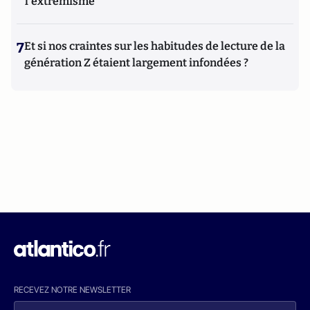
l'extrémisme
7
Et si nos craintes sur les habitudes de lecture de la
génération Z étaient largement infondées ?
RECEVEZ NOTRE NEWSLETTER