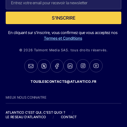
S'INSCRIRE
En cliquant sur s'inscrire, vous confirmez que vous acceptez nos
Termes et Conditions
© 2026 Talmont Media SAS. tous droits réservés.
TOUSLESCONTACTS@ATLANTICO.FR
MIEUX NOUS CONNAITRE
ATLANTICO C'EST QUI, C'EST QUOI ?
/
LE RESEAU D'ATLANTICO
/
CONTACT