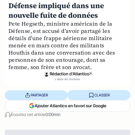
Défense impliqué dans une
nouvelle fuite de données
Pete Hegseth, ministre américain de la
Défense, est accusé d'avoir partagé les
détails d'une frappe aérienne militaire
menée en mars contre des militants
Houthis dans une conversation avec des
personnes de son entourage, dont sa
femme, son frère et son avocat.
Rédaction d'Atlantico
1 min de lecture
PARTAGER
CLASSER
Ajouter Atlantico en favori sur Google
Écoutez cet article
0:00min