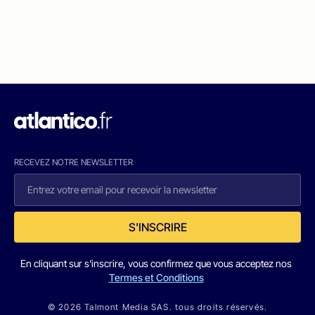
RECEVEZ NOTRE NEWSLETTER
S'INSCRIRE
En cliquant sur s'inscrire, vous confirmez que vous acceptez nos
Termes et Conditions
© 2026 Talmont Media SAS. tous droits réservés.