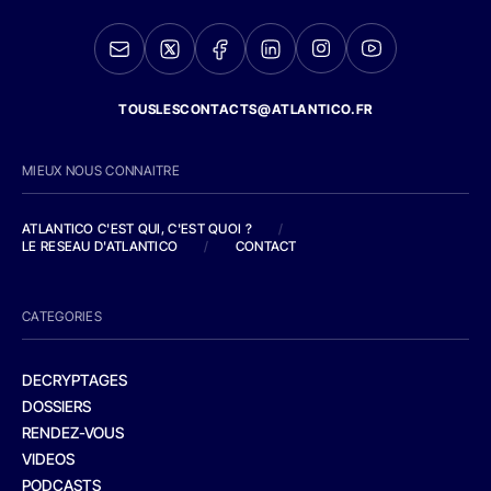
TOUSLESCONTACTS@ATLANTICO.FR
MIEUX NOUS CONNAITRE
ATLANTICO C'EST QUI, C'EST QUOI ?
/
LE RESEAU D'ATLANTICO
/
CONTACT
CATEGORIES
DECRYPTAGES
DOSSIERS
RENDEZ-VOUS
VIDEOS
PODCASTS