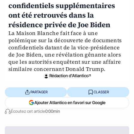
confidentiels supplémentaires
ont été retrouvés dans la
résidence privée de Joe Biden
La Maison Blanche fait face à une
polémique sur la découverte de documents
confidentiels datant de la vice-présidence
de Joe Biden, une révélation gênante alors
que les autorités enquêtent sur une affaire
similaire concernant Donald Trump.
Rédaction d'Atlantico
PARTAGER
CLASSER
Ajouter Atlantico en favori sur Google
Écoutez cet article
0:00min