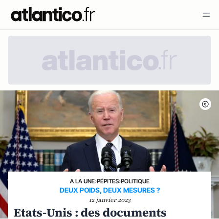
A LA UNE
›
PÉPITES
›
POLITIQUE
DEUX POIDS, DEUX MESURES ?
12 janvier 2023
Etats-Unis : des documents