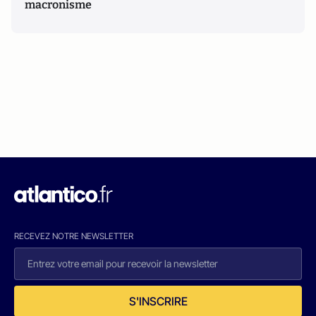
macronisme
RECEVEZ NOTRE NEWSLETTER
S'INSCRIRE