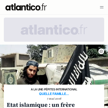
A LA UNE
›
PÉPITES
›
INTERNATIONAL
QUELLE FAMILLE...
7 mai 2016
Etat islamique : un frère