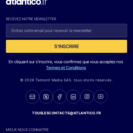
RECEVEZ NOTRE NEWSLETTER
S'INSCRIRE
En cliquant sur s'inscrire, vous confirmez que vous acceptez nos
Termes et Conditions
© 2026 Talmont Media SAS. tous droits réservés.
TOUSLESCONTACTS@ATLANTICO.FR
MIEUX NOUS CONNAITRE