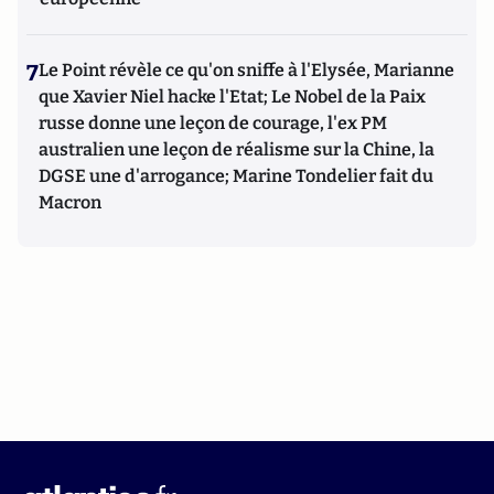
7
Le Point révèle ce qu'on sniffe à l'Elysée, Marianne
que Xavier Niel hacke l'Etat; Le Nobel de la Paix
russe donne une leçon de courage, l'ex PM
australien une leçon de réalisme sur la Chine, la
DGSE une d'arrogance; Marine Tondelier fait du
Macron