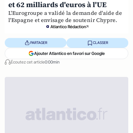
et 62 milliards d'euros à l'UE
L'Eurogroupe a validé la demande d'aide de
l'Espagne et envisage de soutenir Chypre.
Atlantico Rédaction
PARTAGER
CLASSER
Ajouter Atlantico en favori sur Google
Écoutez cet article
0:00min