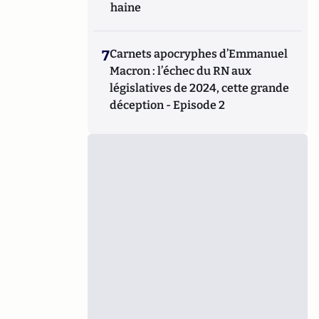
haine
7
Carnets apocryphes d’Emmanuel
Macron : l’échec du RN aux
législatives de 2024, cette grande
déception - Episode 2