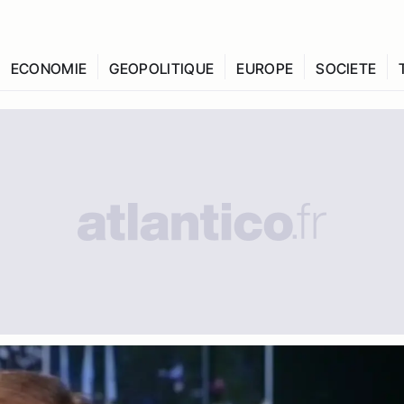
ECONOMIE
GEOPOLITIQUE
EUROPE
SOCIETE