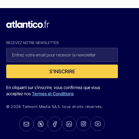
RECEVEZ NOTRE NEWSLETTER
S'INSCRIRE
En cliquant sur s'inscrire, vous confirmez que vous
acceptez nos
Termes et Conditions
© 2026 Talmont Media SAS. tous droits réservés.