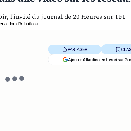
oir, l'invité du journal de 20 Heures sur TF1
édaction d'Atlantico
PARTAGER
CLAS
Ajouter Atlantico en favori sur Go