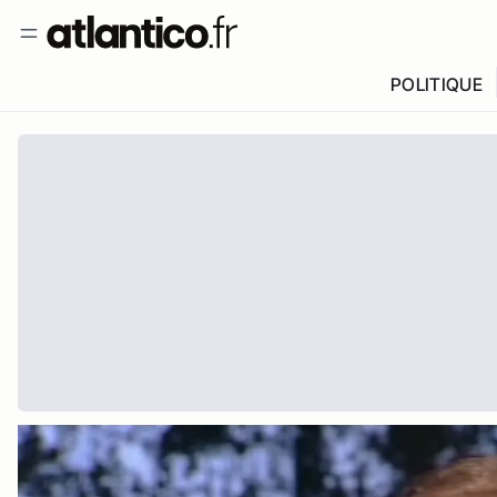
POLITIQUE