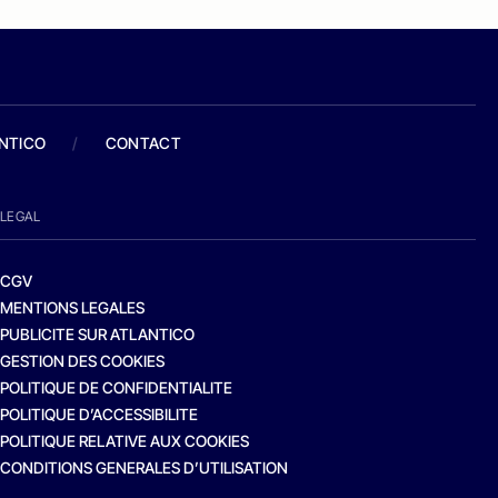
ANTICO
/
CONTACT
LEGAL
CGV
MENTIONS LEGALES
PUBLICITE SUR ATLANTICO
GESTION DES COOKIES
POLITIQUE DE CONFIDENTIALITE
POLITIQUE D’ACCESSIBILITE
POLITIQUE RELATIVE AUX COOKIES
CONDITIONS GENERALES D’UTILISATION