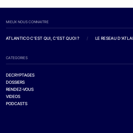
MIEUX NOUS CONNAITRE
ATLANTICO C'EST QUI, C'EST QUOI ?
/
LE RESEAU D'ATL
CATEGORIES
DECRYPTAGES
DOSSIERS
RENDEZ-VOUS
VIDEOS
PODCASTS