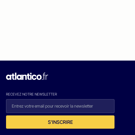
RECEVEZ NOTRE NEWSLETTER
S'INSCRIRE