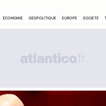
ECONOMIE
GEOPOLITIQUE
EUROPE
SOCIETE