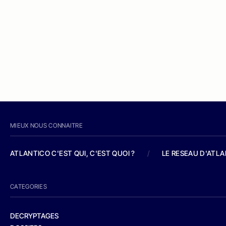
MIEUX NOUS CONNAITRE
ATLANTICO C'EST QUI, C'EST QUOI ?
/
LE RESEAU D'ATL
CATEGORIES
DECRYPTAGES