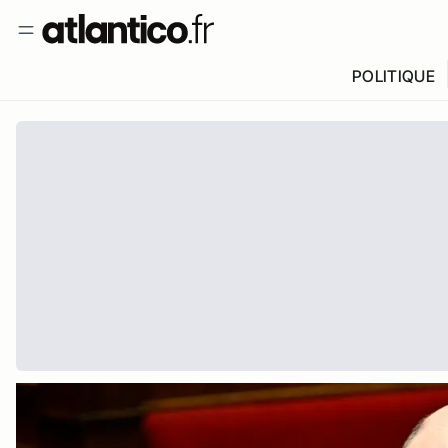
POLITIQUE