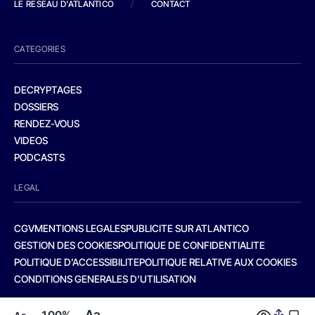
LE RESEAU D'ATLANTICO
/
CONTACT
CATEGORIES
DECRYPTAGES
DOSSIERS
RENDEZ-VOUS
VIDEOS
PODCASTS
LEGAL
CGV
MENTIONS LEGALES
PUBLICITE SUR ATLANTICO
GESTION DES COOKIES
POLITIQUE DE CONFIDENTIALITE
POLITIQUE D’ACCESSIBILITE
POLITIQUE RELATIVE AUX COOKIES
CONDITIONS GENERALES D’UTILISATION
Aa