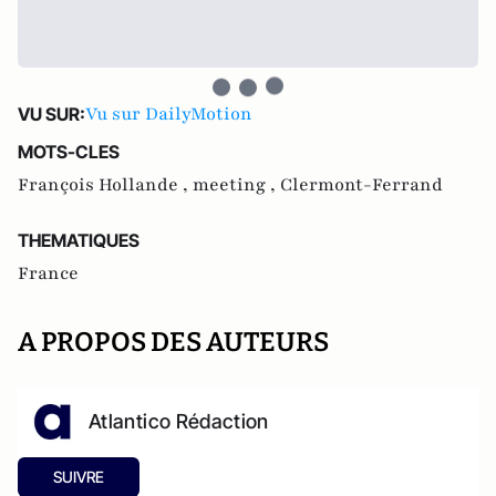
Vu sur DailyMotion
VU SUR:
MOTS-CLES
François Hollande ,
meeting ,
Clermont-Ferrand
THEMATIQUES
France
A PROPOS DES AUTEURS
Atlantico Rédaction
SUIVRE