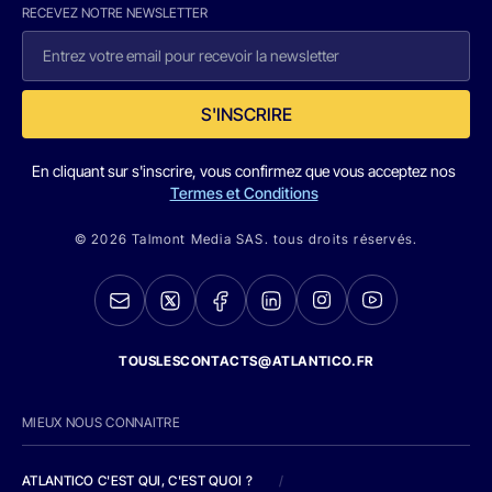
RECEVEZ NOTRE NEWSLETTER
S'INSCRIRE
En cliquant sur s'inscrire, vous confirmez que vous acceptez nos
Termes et Conditions
© 2026 Talmont Media SAS. tous droits réservés.
TOUSLESCONTACTS@ATLANTICO.FR
MIEUX NOUS CONNAITRE
ATLANTICO C'EST QUI, C'EST QUOI ?
/