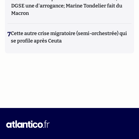
DGSE une d'arrogance; Marine Tondelier fait du
Macron
7
Cette autre crise migratoire (semi-orchestrée) qui
se profile après Ceuta