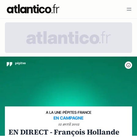
A LA UNE
›
PÉPITES
›
FRANCE
EN CAMPAGNE
12 avril 2012
EN DIRECT - François Hollande