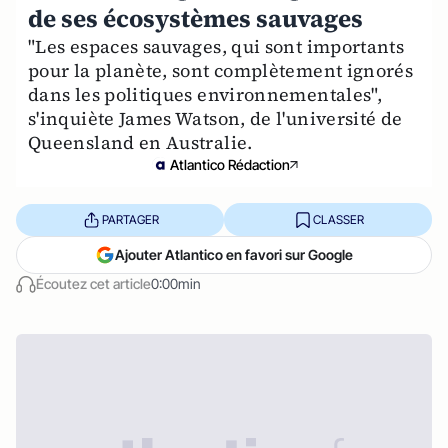
de ses écosystèmes sauvages
"Les espaces sauvages, qui sont importants
pour la planète, sont complètement ignorés
dans les politiques environnementales",
s'inquiète James Watson, de l'université de
Queensland en Australie.
Atlantico Rédaction
PARTAGER
CLASSER
Ajouter Atlantico en favori sur Google
Écoutez cet article
0:00min