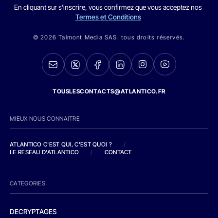
En cliquant sur s'inscrire, vous confirmez que vous acceptez nos
Termes et Conditions
© 2026 Talmont Media SAS. tous droits réservés.
TOUSLESCONTACTS@ATLANTICO.FR
MIEUX NOUS CONNAITRE
ATLANTICO C'EST QUI, C'EST QUOI ?
/
LE RESEAU D'ATLANTICO
/
CONTACT
CATEGORIES
DECRYPTAGES