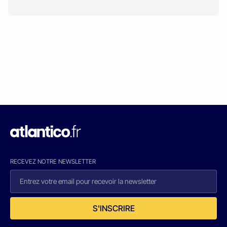
RECEVEZ NOTRE NEWSLETTER
S'INSCRIRE