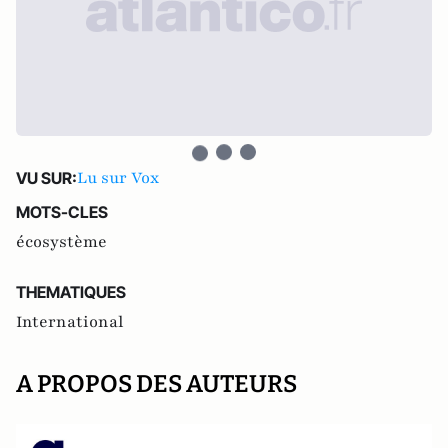
Lu sur Vox
VU SUR:
MOTS-CLES
écosystème
THEMATIQUES
International
A PROPOS DES AUTEURS