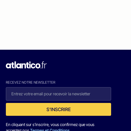
RECEVEZ NOTRE NEWSLETTER
S'INSCRIRE
En cliquant sur s'inscrire, vous confirmez que vous
acceptez nos
Termes et Conditions