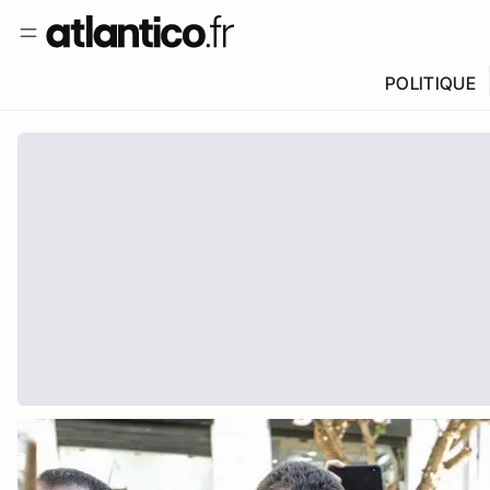
POLITIQUE