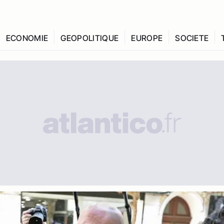
ECONOMIE
GEOPOLITIQUE
EUROPE
SOCIETE