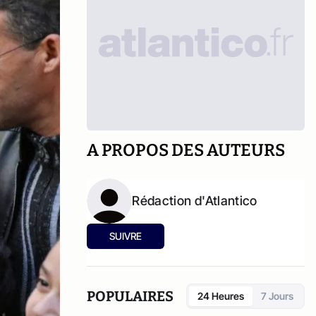
A PROPOS DES AUTEURS
Rédaction d'Atlantico
SUIVRE
POPULAIRES
24 Heures
7 Jours