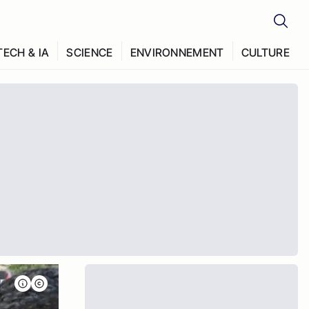
TECH & IA
SCIENCE
ENVIRONNEMENT
CULTURE