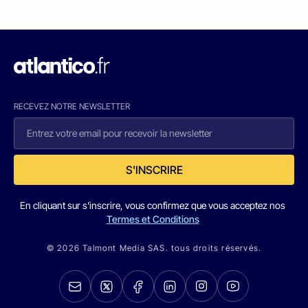
RECEVEZ NOTRE NEWSLETTER
S'INSCRIRE
En cliquant sur s'inscrire, vous confirmez que vous acceptez nos
Termes et Conditions
© 2026 Talmont Media SAS. tous droits réservés.