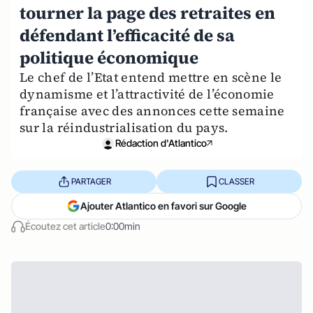
tourner la page des retraites en
défendant l’efficacité de sa
politique économique
Le chef de l’Etat entend mettre en scène le
dynamisme et l’attractivité de l’économie
française avec des annonces cette semaine
sur la réindustrialisation du pays.
Rédaction d'Atlantico
PARTAGER
CLASSER
Ajouter Atlantico en favori sur Google
Écoutez cet article
0:00min