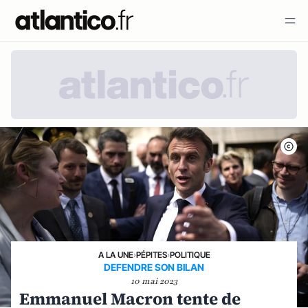
A LA UNE
›
PÉPITES
›
POLITIQUE
DEFENDRE SON BILAN
10 mai 2023
Emmanuel Macron tente de