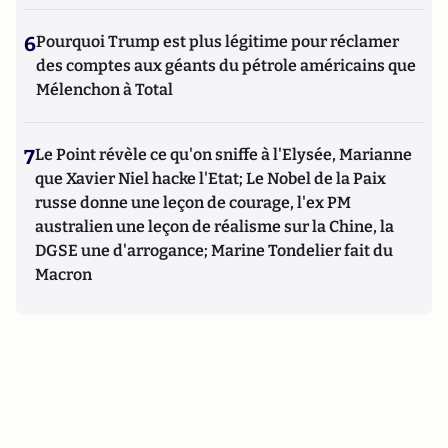
6
Pourquoi Trump est plus légitime pour réclamer
des comptes aux géants du pétrole américains que
Mélenchon à Total
7
Le Point révèle ce qu'on sniffe à l'Elysée, Marianne
que Xavier Niel hacke l'Etat; Le Nobel de la Paix
russe donne une leçon de courage, l'ex PM
australien une leçon de réalisme sur la Chine, la
DGSE une d'arrogance; Marine Tondelier fait du
Macron