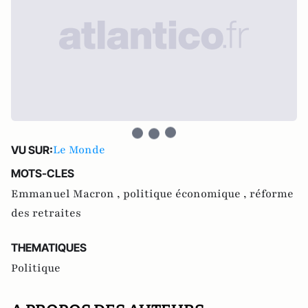
Le Monde
VU SUR:
MOTS-CLES
Emmanuel Macron ,
politique économique ,
réforme
des retraites
THEMATIQUES
Politique