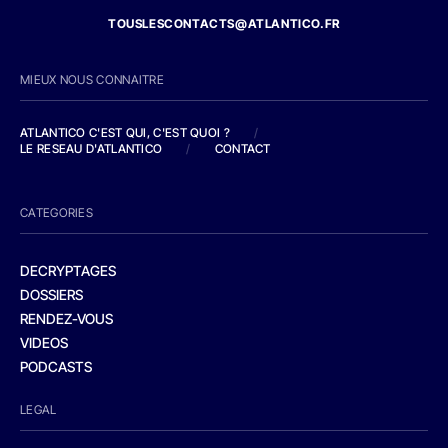
TOUSLESCONTACTS@ATLANTICO.FR
MIEUX NOUS CONNAITRE
ATLANTICO C'EST QUI, C'EST QUOI ?
/
LE RESEAU D'ATLANTICO
/
CONTACT
CATEGORIES
DECRYPTAGES
DOSSIERS
RENDEZ-VOUS
VIDEOS
PODCASTS
LEGAL