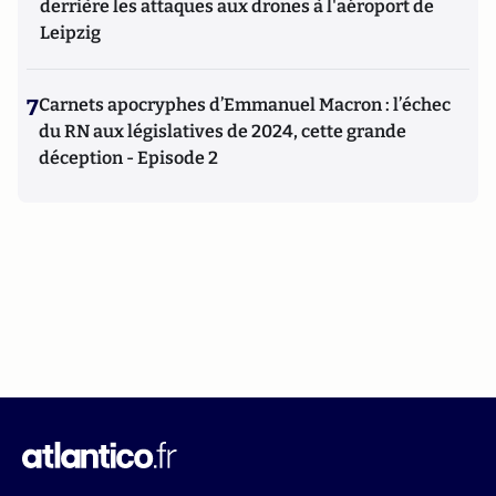
derrière les attaques aux drones à l'aéroport de
Leipzig
7
Carnets apocryphes d’Emmanuel Macron : l’échec
du RN aux législatives de 2024, cette grande
déception - Episode 2