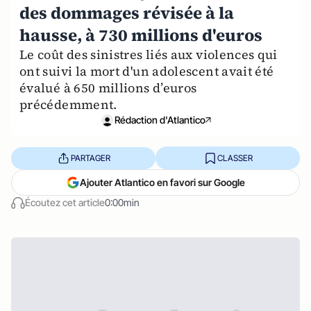
des dommages révisée à la
hausse, à 730 millions d'euros
Le coût des sinistres liés aux violences qui
ont suivi la mort d'un adolescent avait été
évalué à 650 millions d’euros
précédemment.
Rédaction d'Atlantico
PARTAGER
CLASSER
Ajouter Atlantico en favori sur Google
Écoutez cet article
0:00min