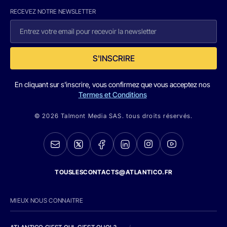
RECEVEZ NOTRE NEWSLETTER
S'INSCRIRE
En cliquant sur s'inscrire, vous confirmez que vous acceptez nos
Termes et Conditions
© 2026 Talmont Media SAS. tous droits réservés.
TOUSLESCONTACTS@ATLANTICO.FR
MIEUX NOUS CONNAITRE