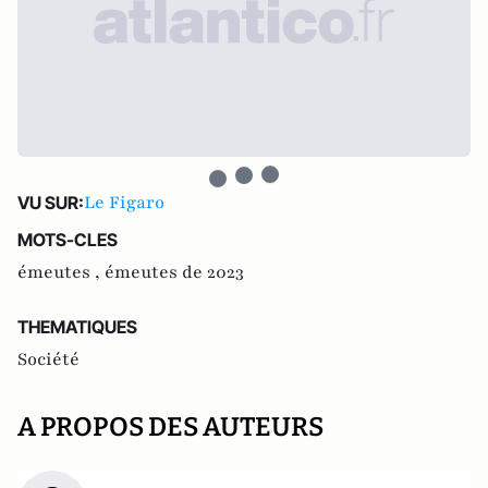
Le Figaro
VU SUR:
MOTS-CLES
émeutes ,
émeutes de 2023
THEMATIQUES
Société
A PROPOS DES AUTEURS