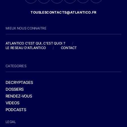
TOUSLESCONTACTS@ATLANTICO.FR
MIEUX NOUS CONNAITRE
ATLANTICO C'EST QUI, C'EST QUOI ?
/
LE RESEAU D'ATLANTICO
/
CONTACT
CATEGORIES
DECRYPTAGES
DOSSIERS
RENDEZ-VOUS
VIDEOS
PODCASTS
LEGAL