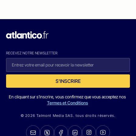
RECEVEZ NOTRE NEWSLETTER
S'INSCRIRE
En cliquant sur s'inscrire, vous confirmez que vous acceptez nos
Termes et Conditions
© 2026 Talmont Media SAS. tous droits réservés.