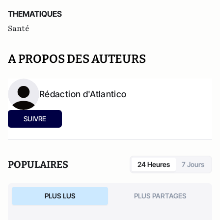
THEMATIQUES
Santé
A PROPOS DES AUTEURS
Rédaction d'Atlantico
SUIVRE
POPULAIRES
24 Heures
7 Jours
PLUS LUS
PLUS PARTAGES