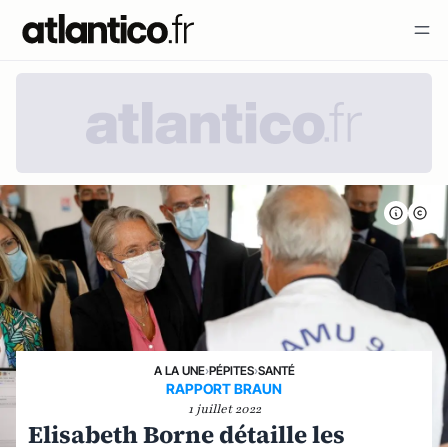
A LA UNE
›
PÉPITES
›
SANTÉ
RAPPORT BRAUN
1 juillet 2022
Elisabeth Borne détaille les