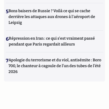
5
Bons baisers de Russie ? Voilà ce qui se cache
derrière les attaques aux drones à l'aéroport de
Leipzig
6
Répression en Iran : ce qui s'est vraiment passé
pendant que Paris regardait ailleurs
7
Apologie du terrorisme et du viol, antisémite : Boro
700, le chanteur à cagoule de l’un des tubes de l’été
2026