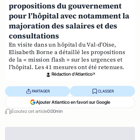
propositions du gouvernement
pour l’hôpital avec notamment la
majoration des salaires et des
consultations
En visite dans un hôpital du Val-d'Oise,
Elisabeth Borne a détaillé les propositions
de la « mission flash » sur les urgences et
l'hôpital. Les 41 mesures ont été retenues.
Rédaction d'Atlantico
PARTAGER
CLASSER
Ajouter Atlantico en favori sur Google
Écoutez cet article
0:00min