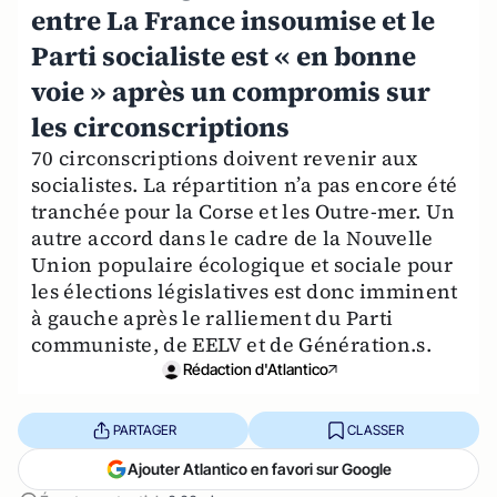
entre La France insoumise et le
Parti socialiste est « en bonne
voie » après un compromis sur
les circonscriptions
70 circonscriptions doivent revenir aux
socialistes. La répartition n’a pas encore été
tranchée pour la Corse et les Outre-mer. Un
autre accord dans le cadre de la Nouvelle
Union populaire écologique et sociale pour
les élections législatives est donc imminent
à gauche après le ralliement du Parti
communiste, de EELV et de Génération.s.
Rédaction d'Atlantico
PARTAGER
CLASSER
Ajouter Atlantico en favori sur Google