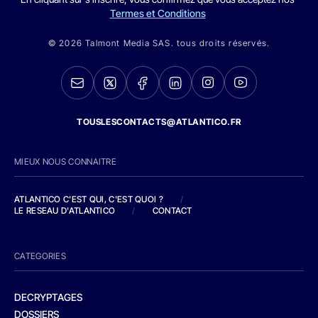
Termes et Conditions
© 2026 Talmont Media SAS. tous droits réservés.
TOUSLESCONTACTS@ATLANTICO.FR
MIEUX NOUS CONNAITRE
ATLANTICO C'EST QUI, C'EST QUOI ?
/
LE RESEAU D'ATLANTICO
/
CONTACT
CATEGORIES
DECRYPTAGES
DOSSIERS