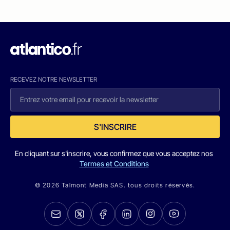
RECEVEZ NOTRE NEWSLETTER
S'INSCRIRE
En cliquant sur s'inscrire, vous confirmez que vous acceptez nos
Termes et Conditions
© 2026 Talmont Media SAS. tous droits réservés.