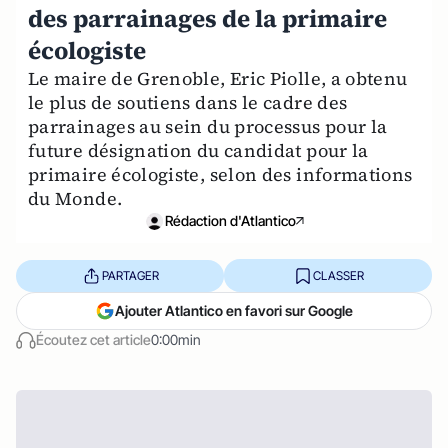
des parrainages de la primaire
écologiste
Le maire de Grenoble, Eric Piolle, a obtenu
le plus de soutiens dans le cadre des
parrainages au sein du processus pour la
future désignation du candidat pour la
primaire écologiste, selon des informations
du Monde.
Rédaction d'Atlantico
PARTAGER
CLASSER
Ajouter Atlantico en favori sur Google
Écoutez cet article
0:00min