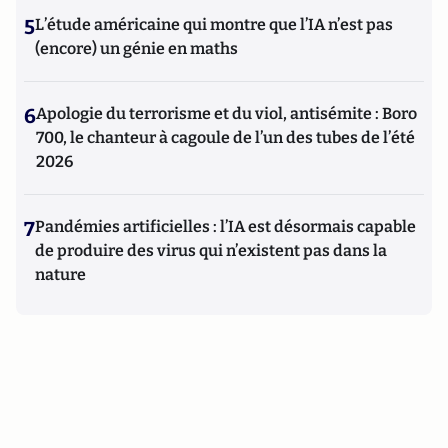
5
L’étude américaine qui montre que l’IA n’est pas
(encore) un génie en maths
6
Apologie du terrorisme et du viol, antisémite : Boro
700, le chanteur à cagoule de l’un des tubes de l’été
2026
7
Pandémies artificielles : l’IA est désormais capable
de produire des virus qui n’existent pas dans la
nature