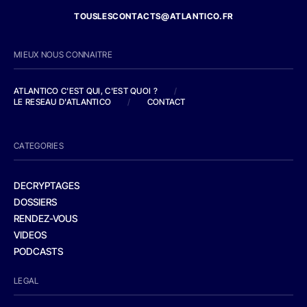
TOUSLESCONTACTS@ATLANTICO.FR
MIEUX NOUS CONNAITRE
ATLANTICO C'EST QUI, C'EST QUOI ?
/
LE RESEAU D'ATLANTICO
/
CONTACT
CATEGORIES
DECRYPTAGES
DOSSIERS
RENDEZ-VOUS
VIDEOS
PODCASTS
LEGAL