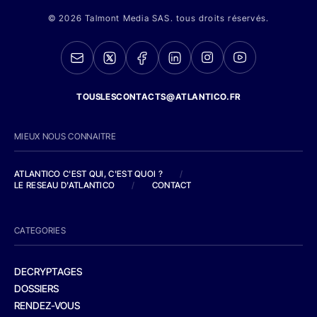
© 2026 Talmont Media SAS. tous droits réservés.
TOUSLESCONTACTS@ATLANTICO.FR
MIEUX NOUS CONNAITRE
ATLANTICO C'EST QUI, C'EST QUOI ?
/
LE RESEAU D'ATLANTICO
/
CONTACT
CATEGORIES
DECRYPTAGES
DOSSIERS
RENDEZ-VOUS