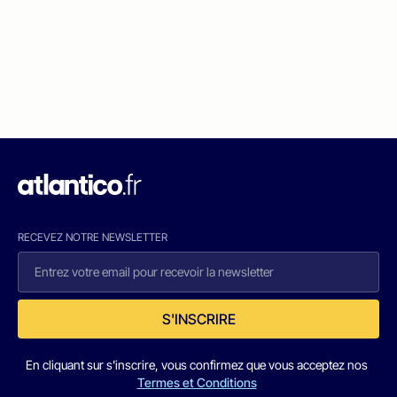
RECEVEZ NOTRE NEWSLETTER
S'INSCRIRE
En cliquant sur s'inscrire, vous confirmez que vous acceptez nos
Termes et Conditions