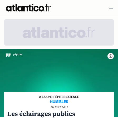
A LA UNE
›
PÉPITES
›
SCIENCE
NUISIBLES
26 mai 2012
Les éclairages publics