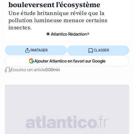
bouleversent l’écosystème
Une étude britannique révèle que la
pollution lumineuse menace certains
insectes.
Atlantico Rédaction
PARTAGER
CLASSER
Ajouter Atlantico en favori sur Google
Écoutez cet article
0:00min