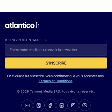
RECEVEZ NOTRE NEWSLETTER
S'INSCRIRE
En cliquant sur s'inscrire, vous confirmez que vous acceptez nos
Termes et Conditions
© 2026 Talmont Media SAS. tous droits réservés.