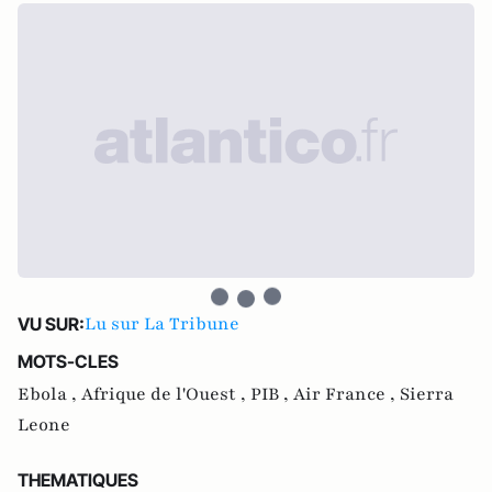
Lu sur La Tribune
VU SUR:
MOTS-CLES
Ebola ,
Afrique de l'Ouest ,
PIB ,
Air France ,
Sierra
Leone
THEMATIQUES