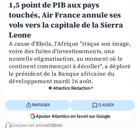
1,5 point de PIB aux pays
touchés, Air France annule ses
vols vers la capitale de la Sierra
Leone
A cause d'Ebola, l'Afrique "risque son image,
voire des fuites d'investissements, une
nouvelle stigmatisation, au moment où le
continent commençait à décoller", a déploré
le président de la Banque africaine du
développement mardi 26 août.
Atlantico Rédaction
PARTAGER
CLASSER
Ajouter Atlantico en favori sur Google
Écoutez cet article
0:00min