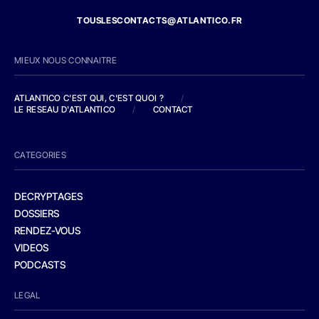
TOUSLESCONTACTS@ATLANTICO.FR
MIEUX NOUS CONNAITRE
ATLANTICO C'EST QUI, C'EST QUOI ?
/
LE RESEAU D'ATLANTICO
/
CONTACT
CATEGORIES
DECRYPTAGES
DOSSIERS
RENDEZ-VOUS
VIDEOS
PODCASTS
LEGAL