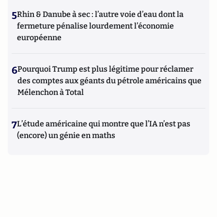
5
Rhin & Danube à sec : l’autre voie d’eau dont la
fermeture pénalise lourdement l’économie
européenne
6
Pourquoi Trump est plus légitime pour réclamer
des comptes aux géants du pétrole américains que
Mélenchon à Total
7
L’étude américaine qui montre que l’IA n’est pas
(encore) un génie en maths