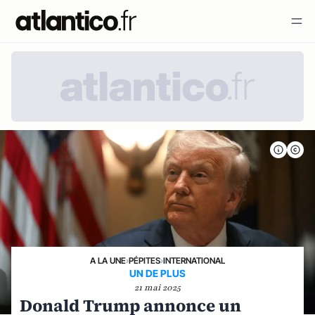
A LA UNE
›
PÉPITES
›
INTERNATIONAL
UN DE PLUS
21 mai 2025
Donald Trump annonce un