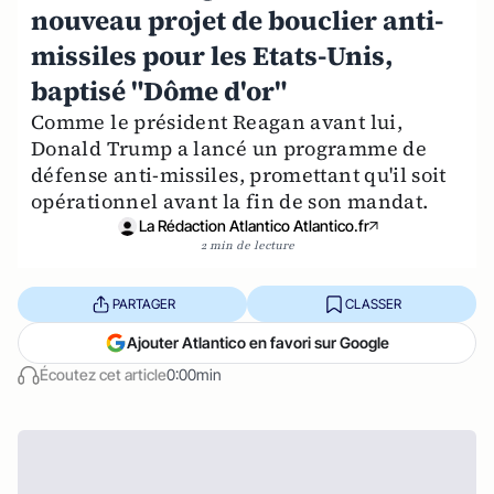
nouveau projet de bouclier anti-
missiles pour les Etats-Unis,
baptisé "Dôme d'or"
Comme le président Reagan avant lui,
Donald Trump a lancé un programme de
défense anti-missiles, promettant qu'il soit
opérationnel avant la fin de son mandat.
La Rédaction Atlantico Atlantico.fr
2 min de lecture
PARTAGER
CLASSER
Ajouter Atlantico en favori sur Google
Écoutez cet article
0:00min