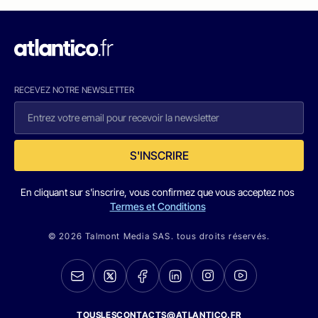
RECEVEZ NOTRE NEWSLETTER
S'INSCRIRE
En cliquant sur s'inscrire, vous confirmez que vous acceptez nos
Termes et Conditions
© 2026 Talmont Media SAS. tous droits réservés.
TOUSLESCONTACTS@ATLANTICO.FR