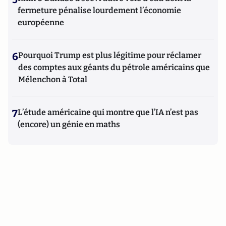
fermeture pénalise lourdement l’économie
européenne
6
Pourquoi Trump est plus légitime pour réclamer
des comptes aux géants du pétrole américains que
Mélenchon à Total
7
L’étude américaine qui montre que l’IA n’est pas
(encore) un génie en maths