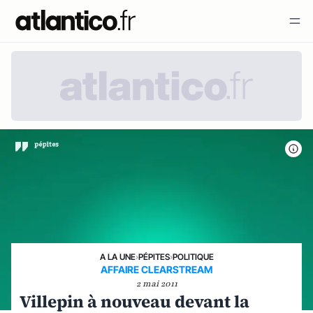
A LA UNE
›
PÉPITES
›
POLITIQUE
AFFAIRE CLEARSTREAM
2 mai 2011
Villepin à nouveau devant la