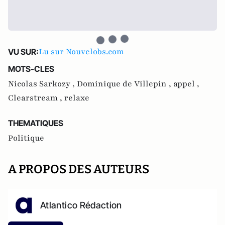
Lu sur Nouvelobs.com
VU SUR:
MOTS-CLES
Nicolas Sarkozy ,
Dominique de Villepin ,
appel ,
Clearstream ,
relaxe
THEMATIQUES
Politique
A PROPOS DES AUTEURS
Atlantico Rédaction