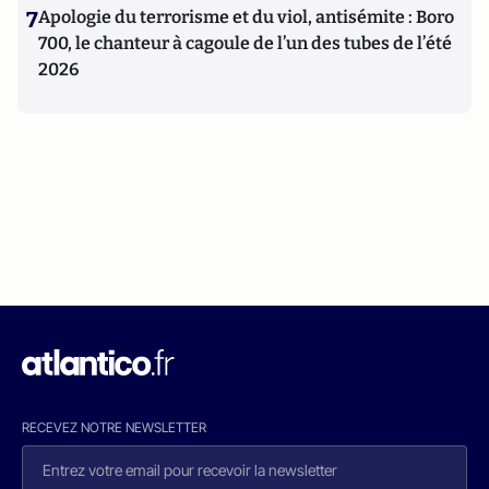
7
Apologie du terrorisme et du viol, antisémite : Boro
700, le chanteur à cagoule de l’un des tubes de l’été
2026
RECEVEZ NOTRE NEWSLETTER