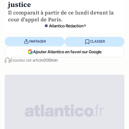
justice
Il comparait à partir de ce lundi devant la
cour d'appel de Paris.
Atlantico Rédaction
PARTAGER
CLASSER
Ajouter Atlantico en favori sur Google
Écoutez cet article
0:00min