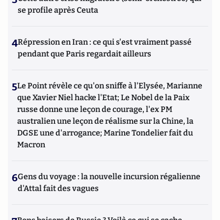
se profile après Ceuta
4
Répression en Iran : ce qui s'est vraiment passé
pendant que Paris regardait ailleurs
5
Le Point révèle ce qu'on sniffe à l'Elysée, Marianne
que Xavier Niel hacke l'Etat; Le Nobel de la Paix
russe donne une leçon de courage, l'ex PM
australien une leçon de réalisme sur la Chine, la
DGSE une d'arrogance; Marine Tondelier fait du
Macron
6
Gens du voyage : la nouvelle incursion régalienne
d'Attal fait des vagues