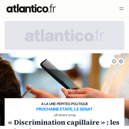
A LA UNE
›
PÉPITES
›
POLITIQUE
PROCHAINE ETAPE, LE SENAT
28 mars 2024
« Discrimination capillaire » : les