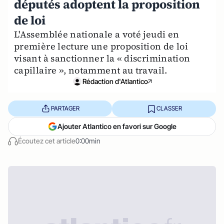
députés adoptent la proposition
de loi
L'Assemblée nationale a voté jeudi en
première lecture une proposition de loi
visant à sanctionner la « discrimination
capillaire », notamment au travail.
Rédaction d'Atlantico
PARTAGER
CLASSER
Ajouter Atlantico en favori sur Google
Écoutez cet article
0:00min