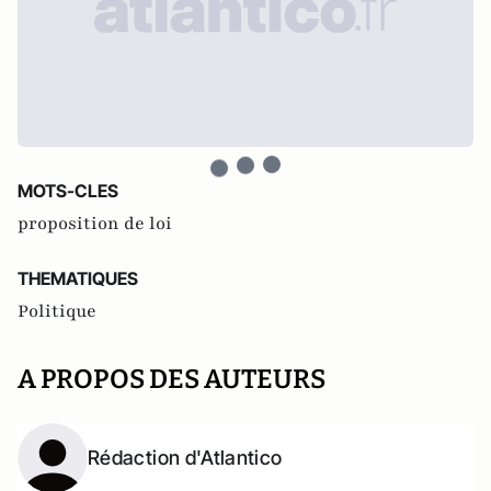
MOTS-CLES
proposition de loi
THEMATIQUES
Politique
A PROPOS DES AUTEURS
Rédaction d'Atlantico