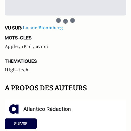
Lu sur Bloomberg
VU SUR:
MOTS-CLES
Apple ,
iPad ,
avion
THEMATIQUES
High-tech
A PROPOS DES AUTEURS
Atlantico Rédaction
SUIVRE