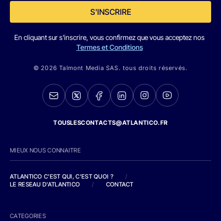
S'INSCRIRE
En cliquant sur s'inscrire, vous confirmez que vous acceptez nos
Termes et Conditions
© 2026 Talmont Media SAS. tous droits réservés.
TOUSLESCONTACTS@ATLANTICO.FR
MIEUX NOUS CONNAITRE
ATLANTICO C'EST QUI, C'EST QUOI ?
/
LE RESEAU D'ATLANTICO
/
CONTACT
CATEGORIES