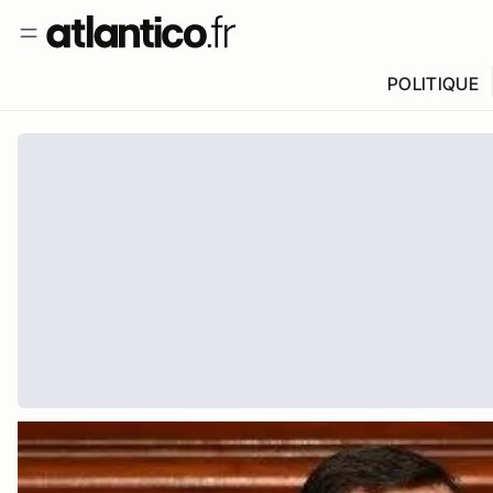
POLITIQUE