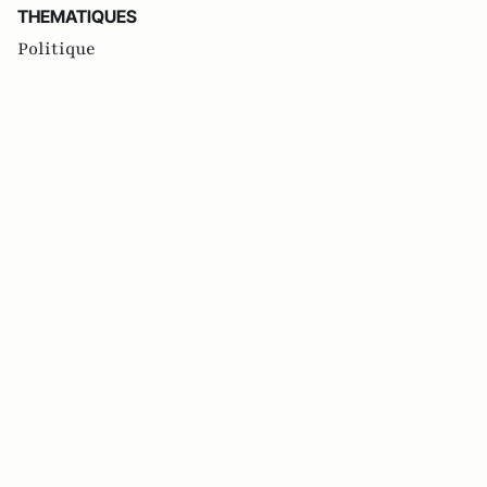
THEMATIQUES
Politique