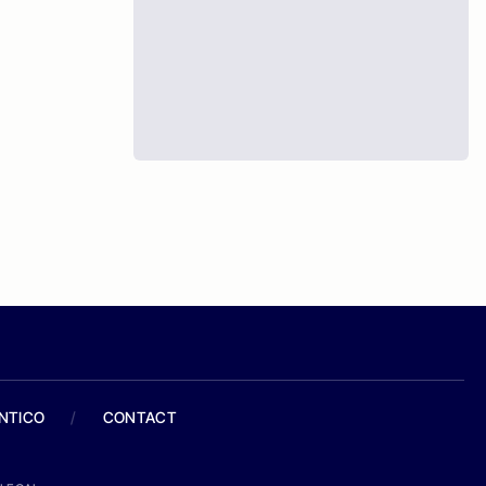
ANTICO
/
CONTACT