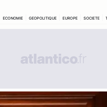
ECONOMIE
GEOPOLITIQUE
EUROPE
SOCIETE