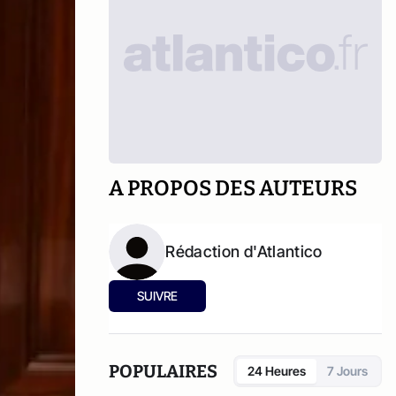
A PROPOS DES AUTEURS
Rédaction d'Atlantico
SUIVRE
POPULAIRES
24 Heures
7 Jours