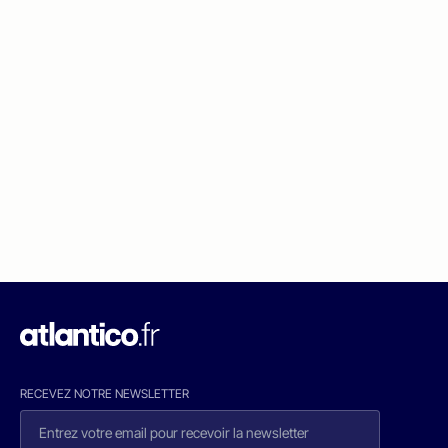
RECEVEZ NOTRE NEWSLETTER