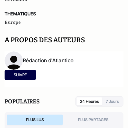
THEMATIQUES
Europe
A PROPOS DES AUTEURS
Rédaction d'Atlantico
SUIVRE
POPULAIRES
24 Heures
7 Jours
PLUS LUS
PLUS PARTAGES