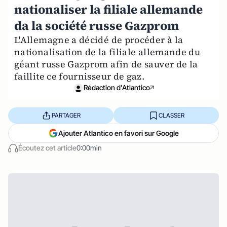
nationaliser la filiale allemande
da la société russe Gazprom
L'Allemagne a décidé de procéder à la
nationalisation de la filiale allemande du
géant russe Gazprom afin de sauver de la
faillite ce fournisseur de gaz.
Rédaction d'Atlantico
PARTAGER
CLASSER
Ajouter Atlantico en favori sur Google
Écoutez cet article
0:00min