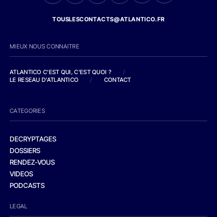
TOUSLESCONTACTS@ATLANTICO.FR
MIEUX NOUS CONNAITRE
ATLANTICO C'EST QUI, C'EST QUOI ?
/
LE RESEAU D'ATLANTICO
/
CONTACT
CATEGORIES
DECRYPTAGES
DOSSIERS
RENDEZ-VOUS
VIDEOS
PODCASTS
LEGAL