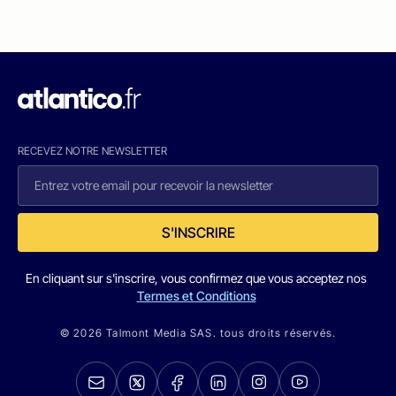
RECEVEZ NOTRE NEWSLETTER
S'INSCRIRE
En cliquant sur s'inscrire, vous confirmez que vous acceptez nos
Termes et Conditions
© 2026 Talmont Media SAS. tous droits réservés.