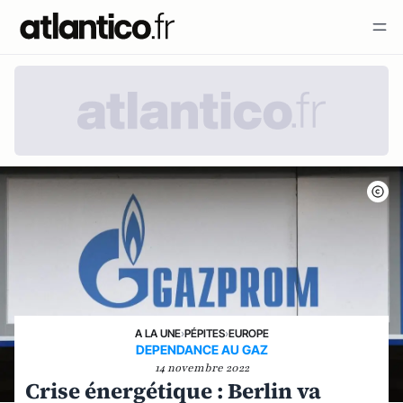
A LA UNE
›
PÉPITES
›
EUROPE
DEPENDANCE AU GAZ
14 novembre 2022
Crise énergétique : Berlin va