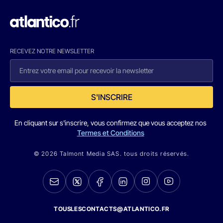
RECEVEZ NOTRE NEWSLETTER
S'INSCRIRE
En cliquant sur s'inscrire, vous confirmez que vous acceptez nos
Termes et Conditions
© 2026 Talmont Media SAS. tous droits réservés.
TOUSLESCONTACTS@ATLANTICO.FR