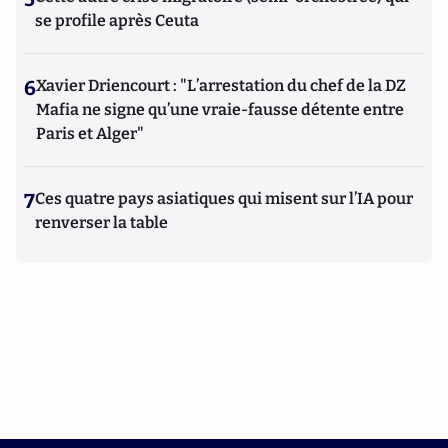
se profile après Ceuta
6
Xavier Driencourt : "L’arrestation du chef de la DZ
Mafia ne signe qu’une vraie-fausse détente entre
Paris et Alger"
7
Ces quatre pays asiatiques qui misent sur l’IA pour
renverser la table