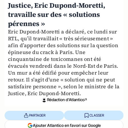
Justice, Eric Dupond-Moretti,
travaille sur des « solutions
pérennes »
Eric Dupond-Moretti a déclaré, ce lundi sur
RTL, qu’il travaillait « très sérieusement »
afin d’apporter des solutions sur la question
épineuse du crack à Paris. Une
cinquantaine de toxicomanes ont été
évacués vendredi dans le Nord-Est de Paris.
Un mur a été édifié pour empêcher leur
retour. Il s'agit d'une « solution qui ne peut
satisfaire personne », selon le ministre de la
Justice, Eric Dupond-Moretti.
Rédaction d'Atlantico
PARTAGER
CLASSER
Ajouter Atlantico en favori sur Google