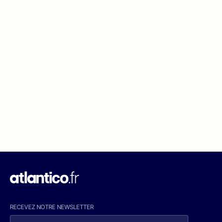
RECEVEZ NOTRE NEWSLETTER