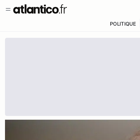
POLITIQUE