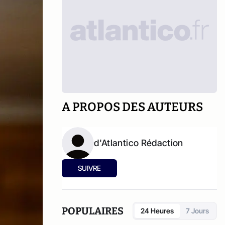
A PROPOS DES AUTEURS
d'Atlantico Rédaction
SUIVRE
POPULAIRES
24 Heures
7 Jours