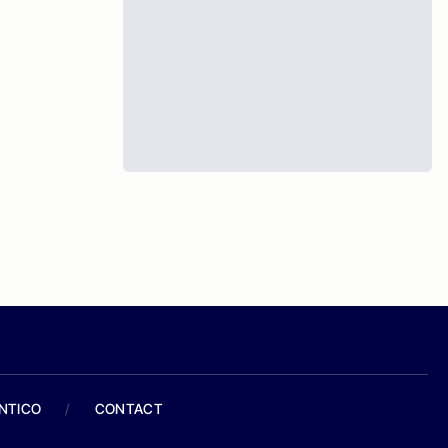
ANTICO
/
CONTACT