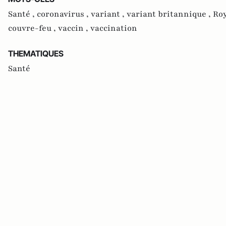
Santé ,
coronavirus ,
variant ,
variant britannique ,
Ro
couvre-feu ,
vaccin ,
vaccination
THEMATIQUES
Santé