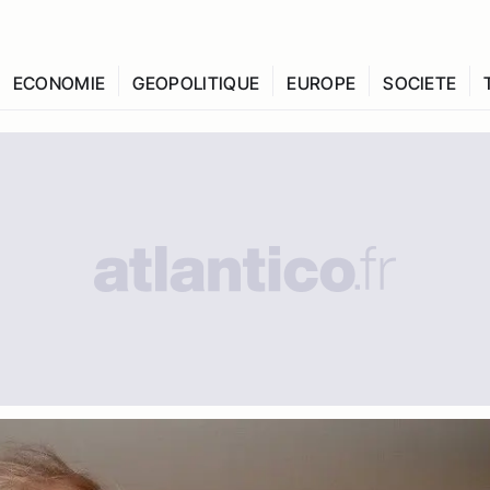
ECONOMIE
GEOPOLITIQUE
EUROPE
SOCIETE