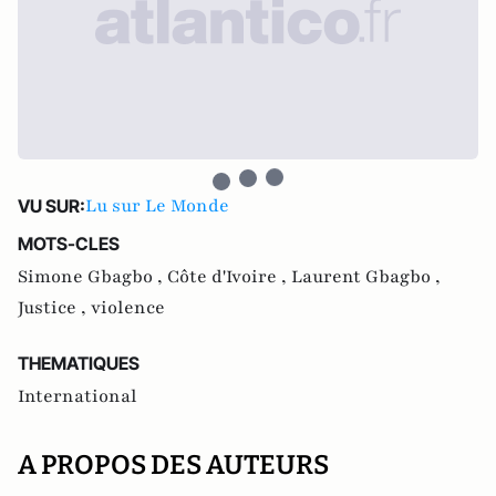
Lu sur Le Monde
VU SUR:
MOTS-CLES
Simone Gbagbo ,
Côte d'Ivoire ,
Laurent Gbagbo ,
Justice ,
violence
THEMATIQUES
International
A PROPOS DES AUTEURS