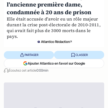
l'ancienne première dame,
condamnée à 20 ans de prison
Elle était accusée d'avoir eu un rôle majeur
durant la crise post-électorale de 2010-2011,
qui avait fait plus de 3000 morts dans le
pays.
Atlantico Rédaction
PARTAGER
CLASSER
Ajouter Atlantico en favori sur Google
Écoutez cet article
0:00min