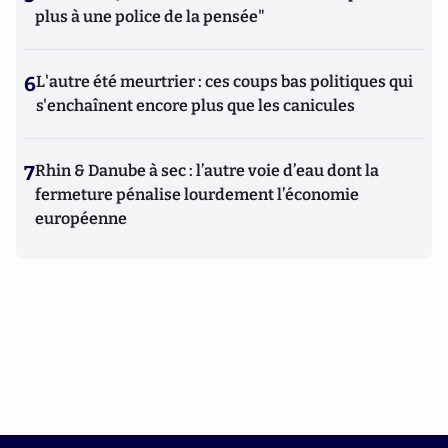
plus à une police de la pensée"
6
L'autre été meurtrier : ces coups bas politiques qui
s'enchaînent encore plus que les canicules
7
Rhin & Danube à sec : l’autre voie d’eau dont la
fermeture pénalise lourdement l’économie
européenne