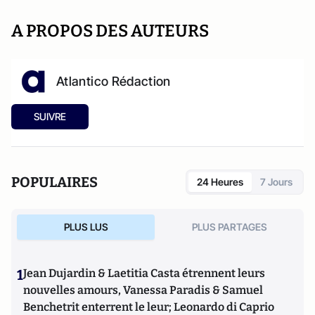
A PROPOS DES AUTEURS
Atlantico Rédaction
SUIVRE
POPULAIRES
24 Heures
7 Jours
PLUS LUS
PLUS PARTAGES
1
Jean Dujardin & Laetitia Casta étrennent leurs
nouvelles amours, Vanessa Paradis & Samuel
Benchetrit enterrent le leur; Leonardo di Caprio