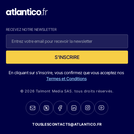
RECEVEZ NOTRE NEWSLETTER
S'INSCRIRE
En cliquant sur s'inscrire, vous confirmez que vous acceptez nos
Termes et Conditions
© 2026 Talmont Media SAS. tous droits réservés.
TOUSLESCONTACTS@ATLANTICO.FR