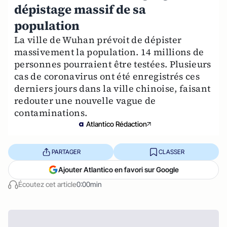
dépistage massif de sa
population
La ville de Wuhan prévoit de dépister
massivement la population. 14 millions de
personnes pourraient être testées. Plusieurs
cas de coronavirus ont été enregistrés ces
derniers jours dans la ville chinoise, faisant
redouter une nouvelle vague de
contaminations.
Atlantico Rédaction
PARTAGER
CLASSER
Ajouter Atlantico en favori sur Google
Écoutez cet article
0:00min