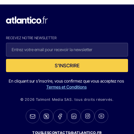
RECEVEZ NOTRE NEWSLETTER
S'INSCRIRE
En cliquant sur s'inscrire, vous confirmez que vous acceptez nos
Termes et Conditions
© 2026 Talmont Media SAS. tous droits réservés.
TOUSLESCONTACTS@ATLANTICO.FR