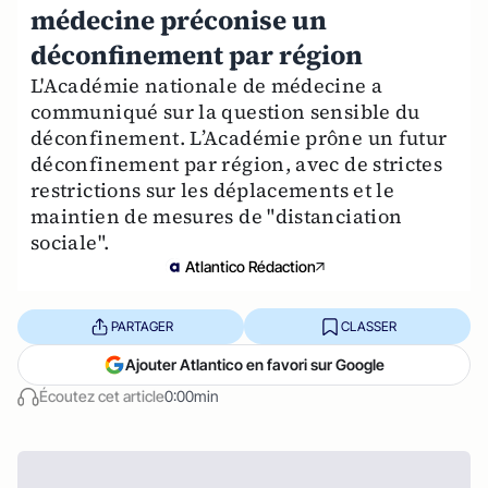
médecine préconise un
déconfinement par région
L'Académie nationale de médecine a
communiqué sur la question sensible du
déconfinement. L’Académie prône un futur
déconfinement par région, avec de strictes
restrictions sur les déplacements et le
maintien de mesures de "distanciation
sociale".
Atlantico Rédaction
PARTAGER
CLASSER
Ajouter Atlantico en favori sur Google
Écoutez cet article
0:00min