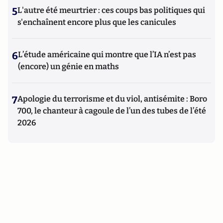
5
L'autre été meurtrier : ces coups bas politiques qui
s'enchaînent encore plus que les canicules
6
L’étude américaine qui montre que l’IA n’est pas
(encore) un génie en maths
7
Apologie du terrorisme et du viol, antisémite : Boro
700, le chanteur à cagoule de l’un des tubes de l’été
2026