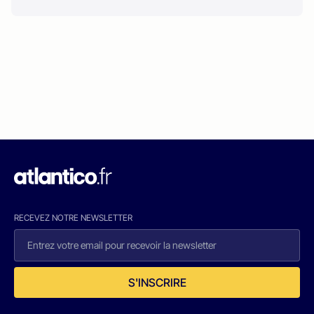
RECEVEZ NOTRE NEWSLETTER
S'INSCRIRE