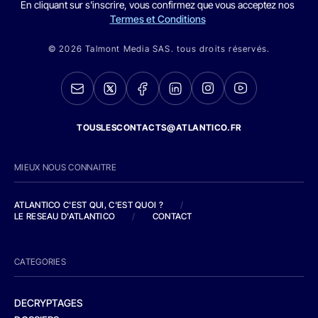
En cliquant sur s'inscrire, vous confirmez que vous acceptez nos
Termes et Conditions
© 2026 Talmont Media SAS. tous droits réservés.
TOUSLESCONTACTS@ATLANTICO.FR
MIEUX NOUS CONNAITRE
ATLANTICO C'EST QUI, C'EST QUOI ?
/
LE RESEAU D'ATLANTICO
/
CONTACT
CATEGORIES
DECRYPTAGES