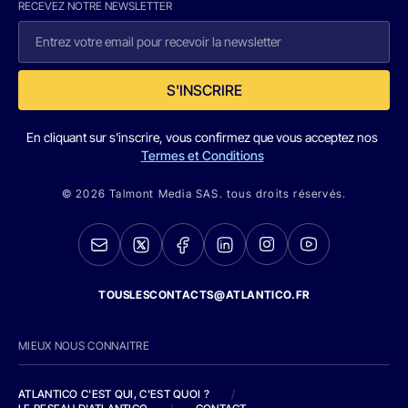
RECEVEZ NOTRE NEWSLETTER
S'INSCRIRE
En cliquant sur s'inscrire, vous confirmez que vous acceptez nos
Termes et Conditions
© 2026 Talmont Media SAS. tous droits réservés.
TOUSLESCONTACTS@ATLANTICO.FR
MIEUX NOUS CONNAITRE
ATLANTICO C'EST QUI, C'EST QUOI ?
/