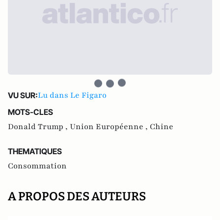
Lu dans Le Figaro
VU SUR:
MOTS-CLES
Donald Trump ,
Union Européenne ,
Chine
THEMATIQUES
Consommation
A PROPOS DES AUTEURS