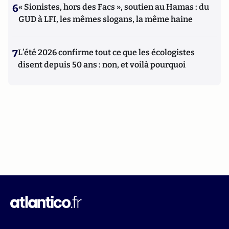
6
« Sionistes, hors des Facs », soutien au Hamas : du
GUD à LFI, les mêmes slogans, la même haine
7
L’été 2026 confirme tout ce que les écologistes
disent depuis 50 ans : non, et voilà pourquoi