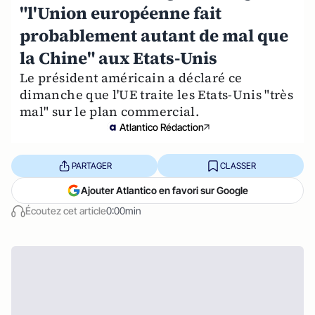
"l'Union européenne fait
probablement autant de mal que
la Chine" aux Etats-Unis
Le président américain a déclaré ce
dimanche que l'UE traite les Etats-Unis "très
mal" sur le plan commercial.
Atlantico Rédaction
PARTAGER
CLASSER
Ajouter Atlantico en favori sur Google
Écoutez cet article
0:00min