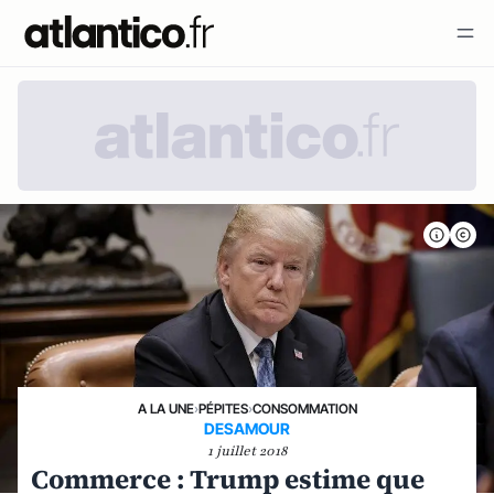
A LA UNE
›
PÉPITES
›
CONSOMMATION
DESAMOUR
1 juillet 2018
Commerce : Trump estime que