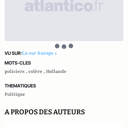
Lu sur Europe 1
VU SUR:
MOTS-CLES
policiers ,
colère ,
Hollande
THEMATIQUES
Politique
A PROPOS DES AUTEURS