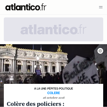
A LA UNE
›
PÉPITES
›
POLITIQUE
COLERE
26 octobre 2016
Colère des policiers :