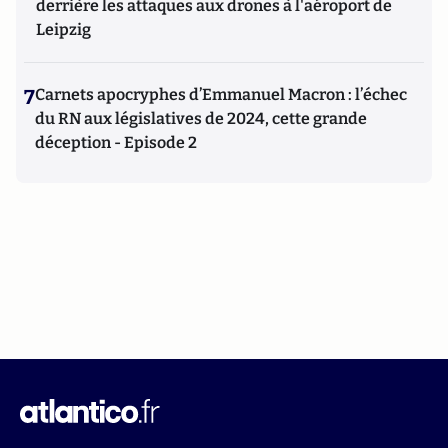
derrière les attaques aux drones à l'aéroport de
Leipzig
7
Carnets apocryphes d’Emmanuel Macron : l’échec
du RN aux législatives de 2024, cette grande
déception - Episode 2