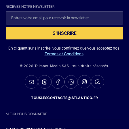
RECEVEZ NOTRE NEWSLETTER
S'INSCRIRE
En cliquant sur s'inscrire, vous confirmez que vous acceptez nos
Termes et Conditions
© 2026 Talmont Media SAS. tous droits réservés.
TOUSLESCONTACTS@ATLANTICO.FR
MIEUX NOUS CONNAITRE