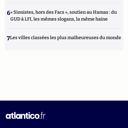
6
« Sionistes, hors des Facs », soutien au Hamas : du
GUD à LFI, les mêmes slogans, la même haine
7
Les villes classées les plus malheureuses du monde