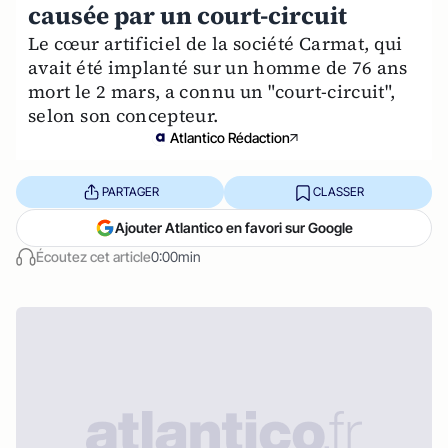
causée par un court-circuit
Le cœur artificiel de la société Carmat, qui
avait été implanté sur un homme de 76 ans
mort le 2 mars, a connu un "court-circuit",
selon son concepteur.
Atlantico Rédaction
PARTAGER
CLASSER
Ajouter Atlantico en favori sur Google
Écoutez cet article
0:00min