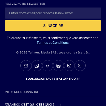
RECEVEZ NOTRE NEWSLETTER
S'INSCRIRE
En cliquant sur s'inscrire, vous confirmez que vous acceptez nos
Termes et Conditions
© 2026 Talmont Media SAS. tous droits réservés.
TOUSLESCONTACTS@ATLANTICO.FR
MIEUX NOUS CONNAITRE
ATLANTICO C'EST QUI, C'EST QUOI ?
/