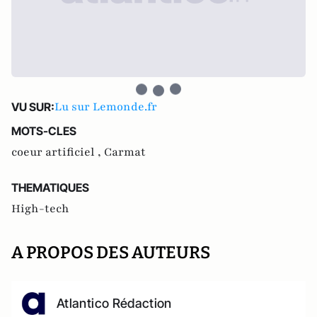
Lu sur Lemonde.fr
VU SUR:
MOTS-CLES
coeur artificiel ,
Carmat
THEMATIQUES
High-tech
A PROPOS DES AUTEURS
Atlantico Rédaction