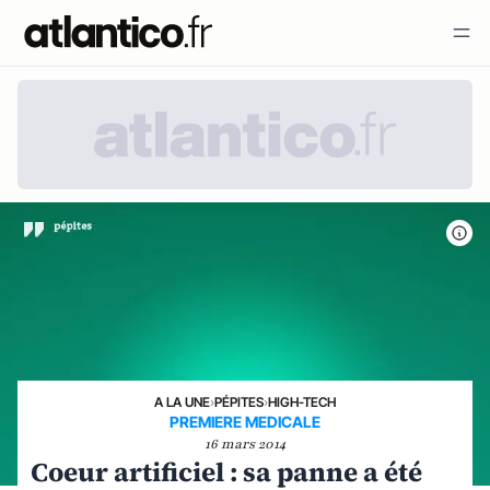
A LA UNE
›
PÉPITES
›
HIGH-TECH
PREMIERE MEDICALE
16 mars 2014
Coeur artificiel : sa panne a été