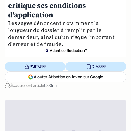
critique ses conditions
d'application
Les sages dénoncent notamment la
longueur du dossier à remplir par le
demandeur, ainsi qu'un risque important
d'erreur et de fraude.
Atlantico Rédaction
PARTAGER
CLASSER
Ajouter Atlantico en favori sur Google
Écoutez cet article
0:00min