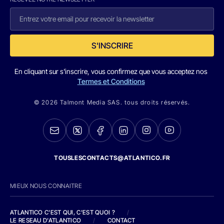
S'INSCRIRE
En cliquant sur s'inscrire, vous confirmez que vous acceptez nos
Termes et Conditions
© 2026 Talmont Media SAS. tous droits réservés.
TOUSLESCONTACTS@ATLANTICO.FR
MIEUX NOUS CONNAITRE
ATLANTICO C'EST QUI, C'EST QUOI ?
/
LE RESEAU D'ATLANTICO
/
CONTACT