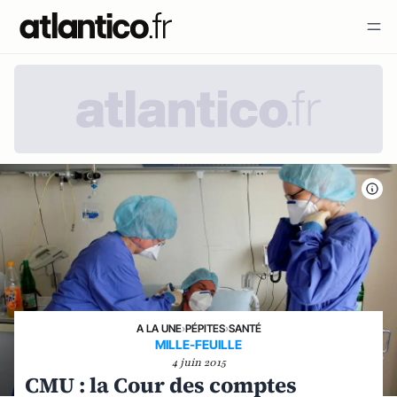
A LA UNE
›
PÉPITES
›
SANTÉ
MILLE-FEUILLE
4 juin 2015
CMU : la Cour des comptes