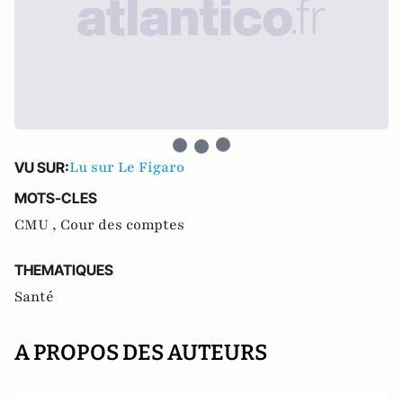
Lu sur Le Figaro
VU SUR:
MOTS-CLES
CMU ,
Cour des comptes
THEMATIQUES
Santé
A PROPOS DES AUTEURS